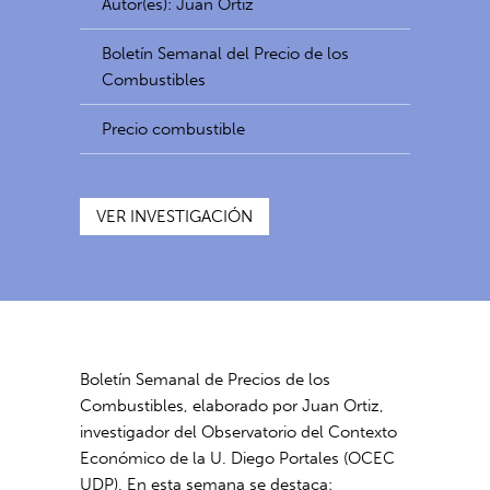
Autor(es): Juan Ortiz
Boletín Semanal del Precio de los
Combustibles
Precio combustible
VER INVESTIGACIÓN
Boletín Semanal de Precios de los
Combustibles, elaborado por Juan Ortiz,
investigador del Observatorio del Contexto
Económico de la U. Diego Portales (OCEC
UDP). En esta semana se destaca: