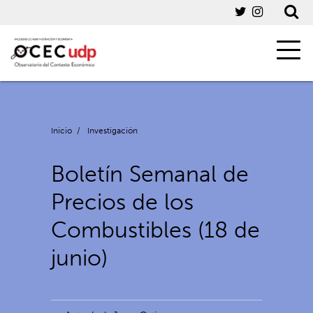
Inicio
/
Investigación
Boletín Semanal de
Precios de los
Combustibles (18 de
junio)