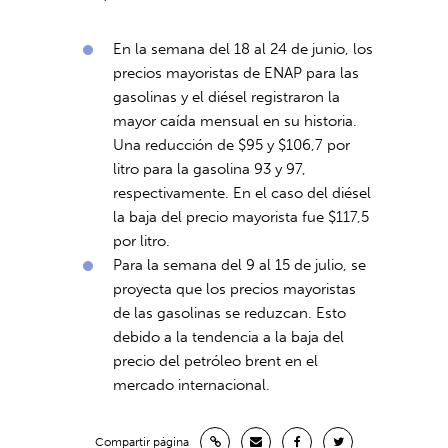
En la semana del 18 al 24 de junio, los
precios mayoristas de ENAP para las
gasolinas y el diésel registraron la
mayor caída mensual en su historia.
Una reducción de $95 y $106,7 por
litro para la gasolina 93 y 97,
respectivamente. En el caso del diésel
la baja del precio mayorista fue $117,5
por litro.
Para la semana del 9 al 15 de julio, se
proyecta que los precios mayoristas
de las gasolinas se reduzcan. Esto
debido a la tendencia a la baja del
precio del petróleo brent en el
mercado internacional.
Compartir página