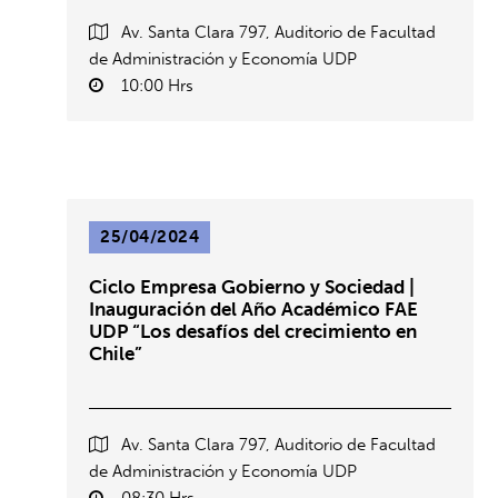
Av. Santa Clara 797, Auditorio de Facultad
de Administración y Economía UDP
10:00 Hrs
25/04/2024
Ciclo Empresa Gobierno y Sociedad |
Inauguración del Año Académico FAE
UDP “Los desafíos del crecimiento en
Chile”
Av. Santa Clara 797, Auditorio de Facultad
de Administración y Economía UDP