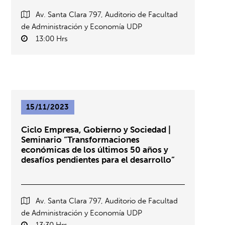
Av. Santa Clara 797, Auditorio de Facultad
de Administración y Economía UDP
13:00 Hrs
15/11/2023
Ciclo Empresa, Gobierno y Sociedad |
Seminario “Transformaciones
económicas de los últimos 50 años y
desafíos pendientes para el desarrollo”
Av. Santa Clara 797, Auditorio de Facultad
de Administración y Economía UDP