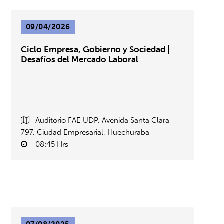
09/04/2026
Ciclo Empresa, Gobierno y Sociedad |
Desafíos del Mercado Laboral
Auditorio FAE UDP, Avenida Santa Clara
797, Ciudad Empresarial, Huechuraba
08:45 Hrs