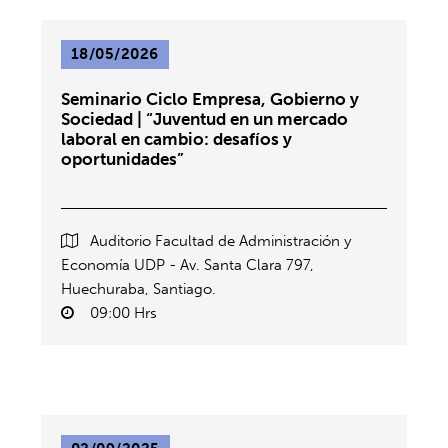
18/05/2026
Seminario Ciclo Empresa, Gobierno y
Sociedad | “Juventud en un mercado
laboral en cambio: desafíos y
oportunidades”
Auditorio Facultad de Administración y
Economía UDP - Av. Santa Clara 797,
Huechuraba, Santiago.
09:00 Hrs