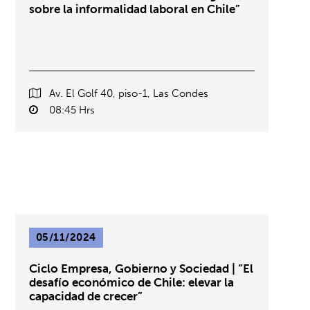
sobre la informalidad laboral en Chile”
Av. El Golf 40, piso-1, Las Condes
08:45 Hrs
05/11/2024
Ciclo Empresa, Gobierno y Sociedad | “El
desafío económico de Chile: elevar la
capacidad de crecer”