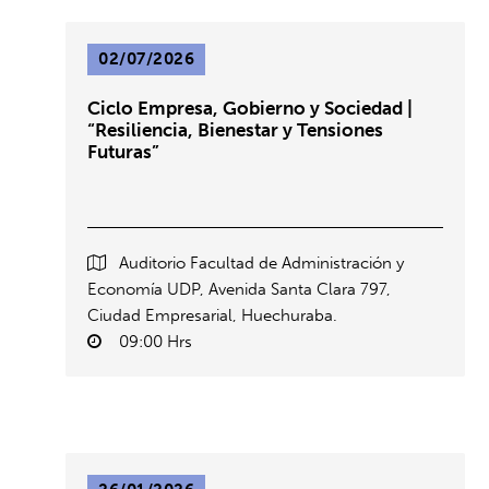
02/07/2026
Ciclo Empresa, Gobierno y Sociedad |
“Resiliencia, Bienestar y Tensiones
Futuras”
Auditorio Facultad de Administración y
Economía UDP, Avenida Santa Clara 797,
Ciudad Empresarial, Huechuraba.
09:00 Hrs