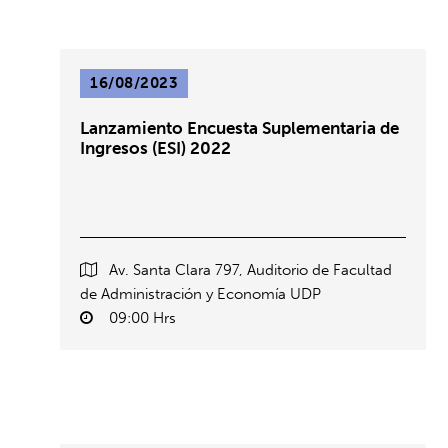
16/08/2023
Lanzamiento Encuesta Suplementaria de
Ingresos (ESI) 2022
Av. Santa Clara 797, Auditorio de Facultad
de Administración y Economía UDP
09:00 Hrs