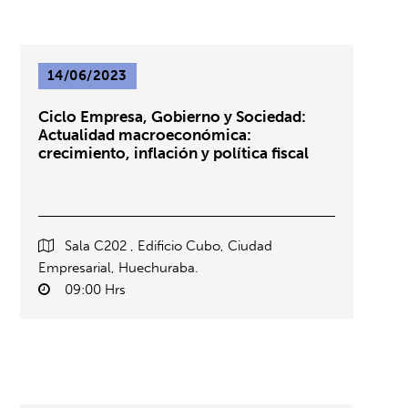
14/06/2023
Ciclo Empresa, Gobierno y Sociedad:
Actualidad macroeconómica:
crecimiento, inflación y política fiscal
Sala C202 , Edificio Cubo, Ciudad
Empresarial, Huechuraba.
09:00 Hrs