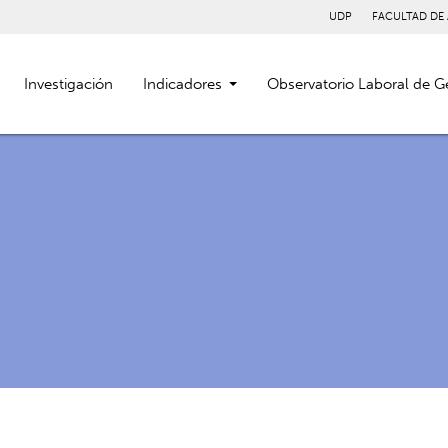
UDP
FACULTAD DE
Investigación
Indicadores
Observatorio Laboral de G