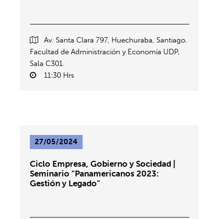
Av. Santa Clara 797, Huechuraba, Santiago.
Facultad de Administración y Economía UDP,
Sala C301.
11:30 Hrs
27/05/2024
Ciclo Empresa, Gobierno y Sociedad |
Seminario “Panamericanos 2023:
Gestión y Legado”