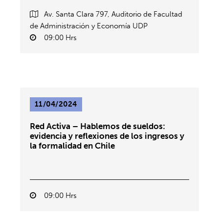
Av. Santa Clara 797, Auditorio de Facultad
de Administración y Economía UDP
09:00 Hrs
11/04/2024
Red Activa – Hablemos de sueldos:
evidencia y reflexiones de los ingresos y
la formalidad en Chile
09:00 Hrs