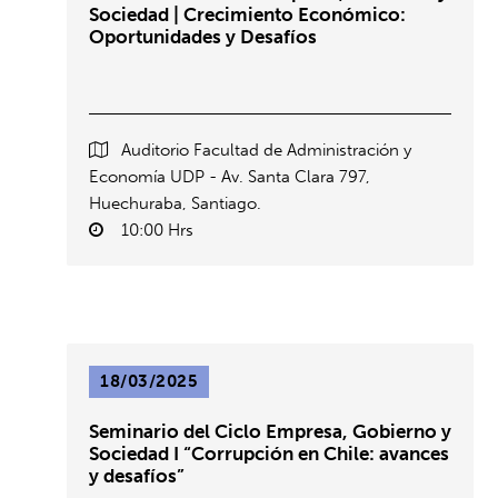
Sociedad | Crecimiento Económico:
Oportunidades y Desafíos
Auditorio Facultad de Administración y
Economía UDP - Av. Santa Clara 797,
Huechuraba, Santiago.
10:00 Hrs
18/03/2025
Seminario del Ciclo Empresa, Gobierno y
Sociedad I “Corrupción en Chile: avances
y desafíos”