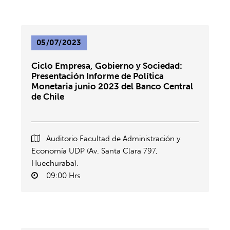
05/07/2023
Ciclo Empresa, Gobierno y Sociedad:
Presentación Informe de Política
Monetaria junio 2023 del Banco Central
de Chile
Auditorio Facultad de Administración y
Economía UDP (Av. Santa Clara 797,
Huechuraba).
09:00 Hrs