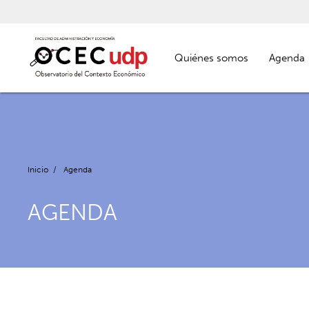
Quiénes somos
Agenda
Inicio
/
Agenda
AGENDA