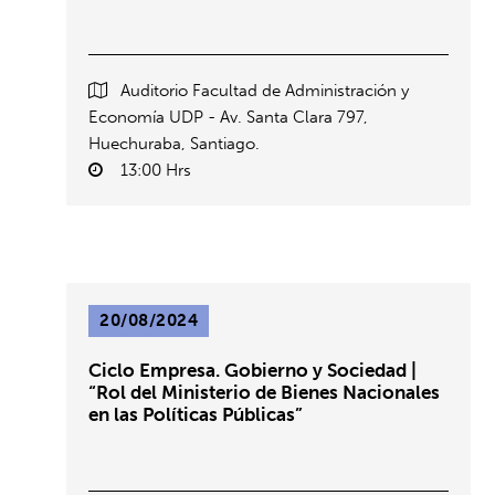
Auditorio Facultad de Administración y
Economía UDP - Av. Santa Clara 797,
Huechuraba, Santiago.
13:00 Hrs
20/08/2024
Ciclo Empresa. Gobierno y Sociedad |
“Rol del Ministerio de Bienes Nacionales
en las Políticas Públicas”