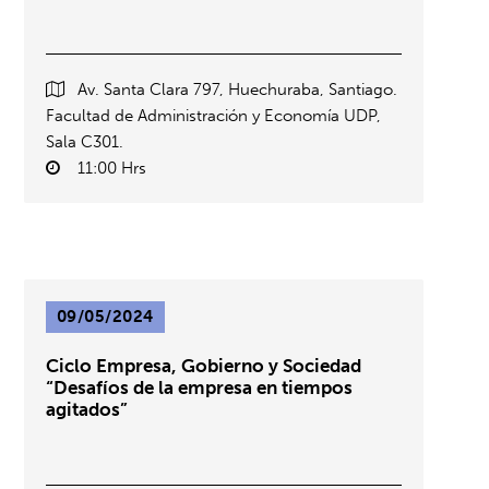
Av. Santa Clara 797, Huechuraba, Santiago.
Facultad de Administración y Economía UDP,
Sala C301.
11:00 Hrs
09/05/2024
Ciclo Empresa, Gobierno y Sociedad
“Desafíos de la empresa en tiempos
agitados”