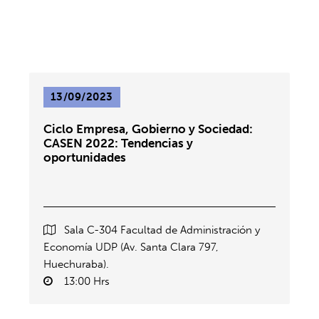
13/09/2023
Ciclo Empresa, Gobierno y Sociedad:
CASEN 2022: Tendencias y
oportunidades
Sala C-304 Facultad de Administración y
Economía UDP (Av. Santa Clara 797,
Huechuraba).
13:00 Hrs