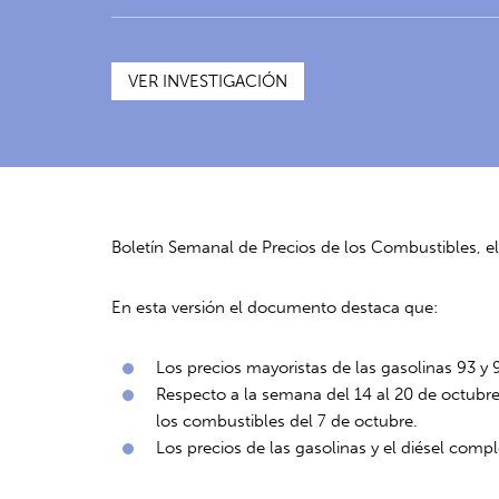
VER INVESTIGACIÓN
Boletín Semanal de Precios de los Combustibles, e
En esta versión el documento destaca que:
Los precios mayoristas de las gasolinas 93 y
Respecto a la semana del 14 al 20 de octubre 
los combustibles del 7 de octubre.
Los precios de las gasolinas y el diésel comp