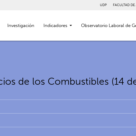
UDP
FACULTAD DE
Investigación
Indicadores
Observatorio Laboral de G
ios de los Combustibles (14 d