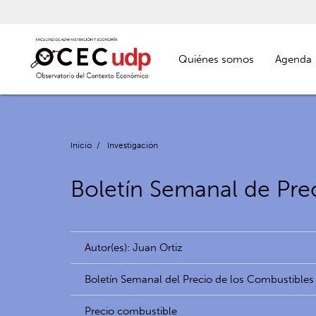
Quiénes somos
Agenda
Inicio
/
Investigación
Boletín Semanal de Prec
Autor(es): Juan Ortiz
Boletín Semanal del Precio de los Combustibles
Precio combustible