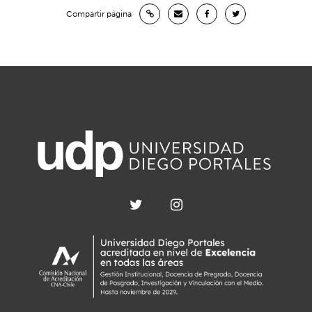
Compartir página