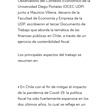
Observatorio del Contexto Económico de la
Universidad Diego Portales (OCEC UDP)
junto a Mauricio Villena, decano de la
Facultad de Economía y Empresa de la
UDP, escribieron el tercer Documento de
Trabajo que aborda la temática de las
finanzas públicas en Chile, a través de un
ejercicio de sostenibilidad fiscal.
Los principales aspectos del trabajo se
resumen en:
• En Chile con el fin de mitigar el impacto
de la pandemia de Covid-19, la política
fiscal ha sido fuertemente expansiva en los
dos últimos años, lo cual se refleja en un