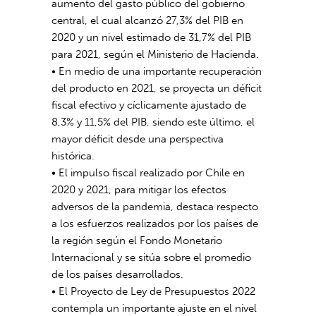
aumento del gasto público del gobierno
central, el cual alcanzó 27,3% del PIB en
2020 y un nivel estimado de 31,7% del PIB
para 2021, según el Ministerio de Hacienda.
• En medio de una importante recuperación
del producto en 2021, se proyecta un déficit
fiscal efectivo y cíclicamente ajustado de
8,3% y 11,5% del PIB, siendo este último, el
mayor déficit desde una perspectiva
histórica.
• El impulso fiscal realizado por Chile en
2020 y 2021, para mitigar los efectos
adversos de la pandemia, destaca respecto
a los esfuerzos realizados por los países de
la región según el Fondo Monetario
Internacional y se sitúa sobre el promedio
de los países desarrollados.
• El Proyecto de Ley de Presupuestos 2022
contempla un importante ajuste en el nivel