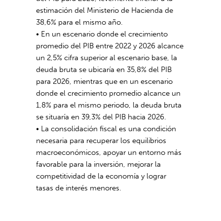
estimación del Ministerio de Hacienda de
38,6% para el mismo año.
• En un escenario donde el crecimiento
promedio del PIB entre 2022 y 2026 alcance
un 2,5% cifra superior al escenario base, la
deuda bruta se ubicaría en 35,8% del PIB
para 2026, mientras que en un escenario
donde el crecimiento promedio alcance un
1,8% para el mismo periodo, la deuda bruta
se situaría en 39,3% del PIB hacia 2026.
• La consolidación fiscal es una condición
necesaria para recuperar los equilibrios
macroeconómicos, apoyar un entorno más
favorable para la inversión, mejorar la
competitividad de la economía y lograr
tasas de interés menores.