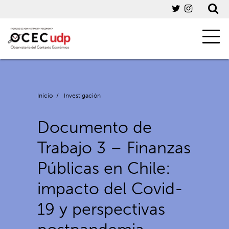
Inicio
/
Investigación
Documento de
Trabajo 3 – Finanzas
Públicas en Chile:
impacto del Covid-
19 y perspectivas