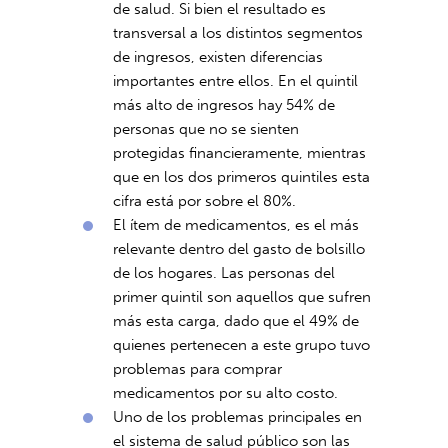
de salud. Si bien el resultado es
transversal a los distintos segmentos
de ingresos, existen diferencias
importantes entre ellos. En el quintil
más alto de ingresos hay 54% de
personas que no se sienten
protegidas financieramente, mientras
que en los dos primeros quintiles esta
cifra está por sobre el 80%.
El ítem de medicamentos, es el más
relevante dentro del gasto de bolsillo
de los hogares. Las personas del
primer quintil son aquellos que sufren
más esta carga, dado que el 49% de
quienes pertenecen a este grupo tuvo
problemas para comprar
medicamentos por su alto costo.
Uno de los problemas principales en
el sistema de salud público son las