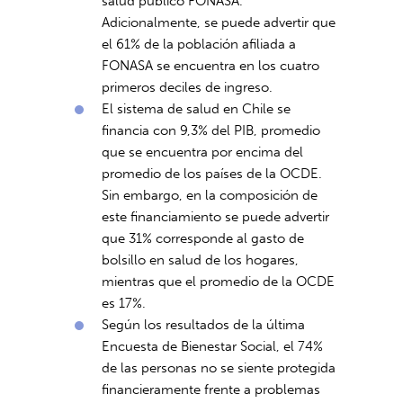
salud público FONASA.
Adicionalmente, se puede advertir que
el 61% de la población afiliada a
FONASA se encuentra en los cuatro
primeros deciles de ingreso.
El sistema de salud en Chile se
financia con 9,3% del PIB, promedio
que se encuentra por encima del
promedio de los países de la OCDE.
Sin embargo, en la composición de
este financiamiento se puede advertir
que 31% corresponde al gasto de
bolsillo en salud de los hogares,
mientras que el promedio de la OCDE
es 17%.
Según los resultados de la última
Encuesta de Bienestar Social, el 74%
de las personas no se siente protegida
financieramente frente a problemas