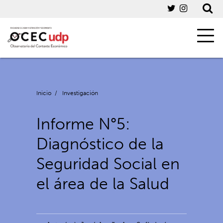
Inicio
/
Investigación
Informe N°5:
Diagnóstico de la
Seguridad Social en
el área de la Salud