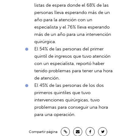
listas de espera donde el 68% de las
personas lleva esperando más de un
año para la atención con un
especialista y el 76% lleva esperando
más de un año para una intervención
quirúrgica.
El 54% de las personas del primer
quintil de ingresos que tuvo atención
con un especialista, reportó haber
tenido problemas para tener una hora
de atención.
El 45% de las personas de los dos
primeros quintiles que tuvo
intervenciones quirúrgicas, tuvo
problemas para conseguir una hora
para una operación.
Compartir página