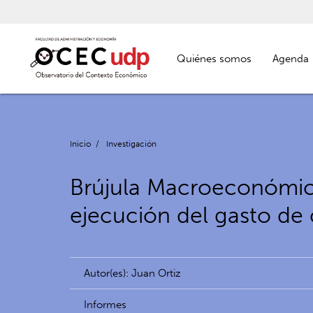
Quiénes somos
Agenda
Inicio
/
Investigación
Brújula Macroeconómica
ejecución del gasto de 
Autor(es): Juan Ortiz
Informes