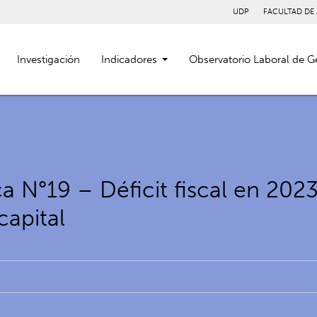
UDP
FACULTAD DE
Investigación
Indicadores
Observatorio Laboral de G
 N°19 – Déficit fiscal en 202
capital