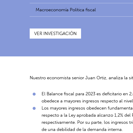
Macroeconomía Política fiscal
VER INVESTIGACIÓN
Nuestro economista senior Juan Ortiz, analiza la s
El Balance fiscal para 2023 es deficitario en 2
obedece a mayores ingresos respecto al nivel 
Los mayores ingresos obedecen fundamentalmen
respecto a la Ley aprobada alcanzo 1,2% del 
respectivamente. Por su parte, los ingresos 
de una debilidad de la demanda interna.