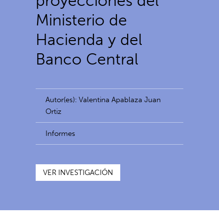
proyecciones del
Ministerio de
Hacienda y del
Banco Central
Autor(es): Valentina Apablaza Juan
Ortiz
Informes
VER INVESTIGACIÓN