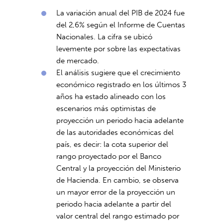
La variación anual del PIB de 2024 fue
del 2,6% según el Informe de Cuentas
Nacionales. La cifra se ubicó
levemente por sobre las expectativas
de mercado.
El análisis sugiere que el crecimiento
económico registrado en los últimos 3
años ha estado alineado con los
escenarios más optimistas de
proyección un periodo hacia adelante
de las autoridades económicas del
país, es decir: la cota superior del
rango proyectado por el Banco
Central y la proyección del Ministerio
de Hacienda. En cambio, se observa
un mayor error de la proyección un
periodo hacia adelante a partir del
valor central del rango estimado por