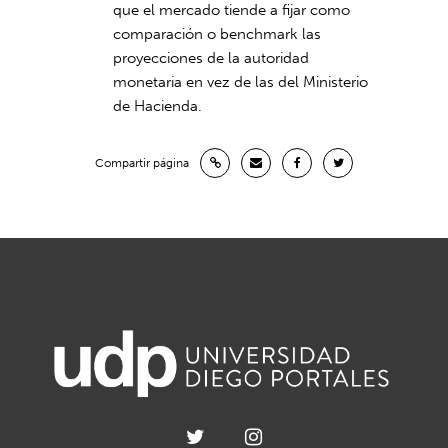
que el mercado tiende a fijar como
comparación o benchmark las
proyecciones de la autoridad
monetaria en vez de las del Ministerio
de Hacienda.
Compartir página