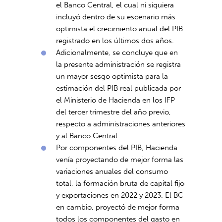
el Banco Central, el cual ni siquiera
incluyó dentro de su escenario más
optimista el crecimiento anual del PIB
registrado en los últimos dos años.
Adicionalmente, se concluye que en
la presente administración se registra
un mayor sesgo optimista para la
estimación del PIB real publicada por
el Ministerio de Hacienda en los IFP
del tercer trimestre del año previo,
respecto a administraciones anteriores
y al Banco Central.
Por componentes del PIB, Hacienda
venía proyectando de mejor forma las
variaciones anuales del consumo
total, la formación bruta de capital fijo
y exportaciones en 2022 y 2023. El BC
en cambio, proyectó de mejor forma
todos los componentes del gasto en