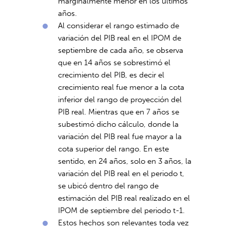
marginalmente menor en los últimos
años.
Al considerar el rango estimado de
variación del PIB real en el IPOM de
septiembre de cada año, se observa
que en 14 años se sobrestimó el
crecimiento del PIB, es decir el
crecimiento real fue menor a la cota
inferior del rango de proyección del
PIB real. Mientras que en 7 años se
subestimó dicho cálculo, donde la
variación del PIB real fue mayor a la
cota superior del rango. En este
sentido, en 24 años, solo en 3 años, la
variación del PIB real en el periodo t,
se ubicó dentro del rango de
estimación del PIB real realizado en el
IPOM de septiembre del periodo t-1.
Estos hechos son relevantes toda vez