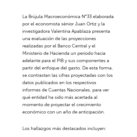
La Brújula Macroeconómica N°33 elaborada
por el economista sénior Juan Ortiz y la
investigadora Valentina Apablaza presenta
una evaluación de las proyecciones
realizadas por el Banco Central y el
Ministerio de Hacienda un periodo hacia
adelante para el PIB y sus componentes a
partir del enfoque del gasto. De esta forma,
se contrastan las cifras proyectadas con los
datos publicados en los respectivos
informes de Cuentas Nacionales, para ver
qué entidad ha sido más acertada al
momento de proyectar el crecimiento
económico con un año de anticipación.
Los hallazgos más destacados incluyen: