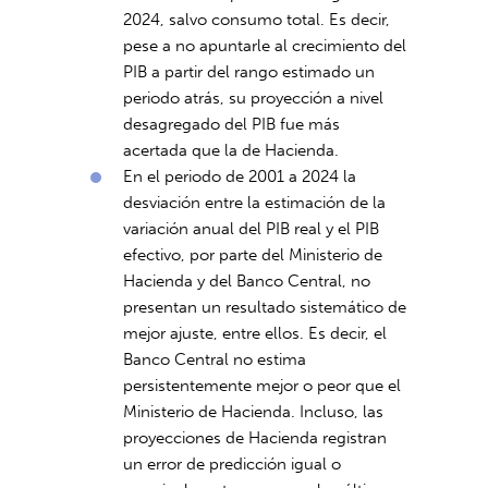
2024, salvo consumo total. Es decir,
pese a no apuntarle al crecimiento del
PIB a partir del rango estimado un
periodo atrás, su proyección a nivel
desagregado del PIB fue más
acertada que la de Hacienda.
En el periodo de 2001 a 2024 la
desviación entre la estimación de la
variación anual del PIB real y el PIB
efectivo, por parte del Ministerio de
Hacienda y del Banco Central, no
presentan un resultado sistemático de
mejor ajuste, entre ellos. Es decir, el
Banco Central no estima
persistentemente mejor o peor que el
Ministerio de Hacienda. Incluso, las
proyecciones de Hacienda registran
un error de predicción igual o