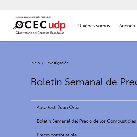
Quiénes somos
Agenda
Inicio
/
Investigación
Boletín Semanal de Pre
Autor(es): Juan Ortiz
Boletín Semanal del Precio de los Combustibles
Precio combustible