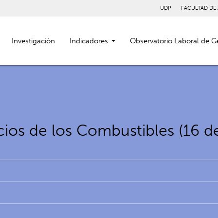
UDP
FACULTAD DE
Investigación
Indicadores
Observatorio Laboral de G
cios de los Combustibles (16 d