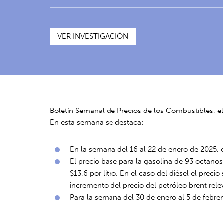
VER INVESTIGACIÓN
Boletín Semanal de Precios de los Combustibles, e
En esta semana se destaca:
En la semana del 16 al 22 de enero de 2025, e
El precio base para la gasolina de 93 octano
$13,6 por litro. En el caso del diésel el prec
incremento del precio del petróleo brent rele
Para la semana del 30 de enero al 5 de febre