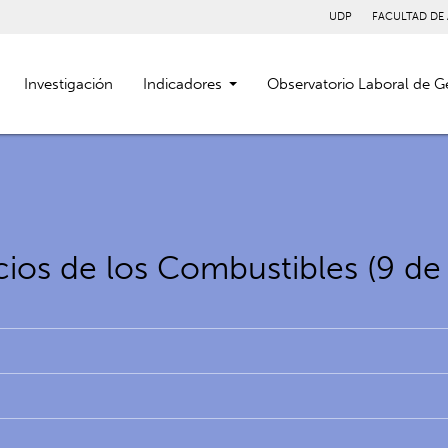
UDP
FACULTAD DE
Investigación
Indicadores
Observatorio Laboral de G
cios de los Combustibles (9 de