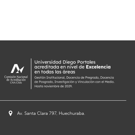
Av. Santa Clara 797, Huechuraba.