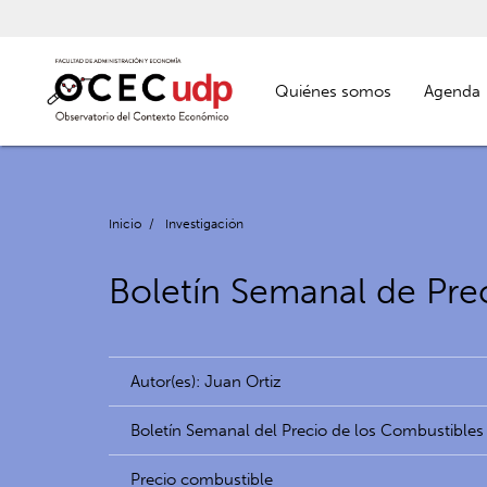
Quiénes somos
Agenda
Inicio
/
Investigación
Boletín Semanal de Pre
Autor(es): Juan Ortiz
Boletín Semanal del Precio de los Combustibles
Precio combustible