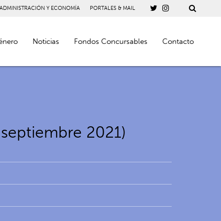
 ADMINISTRACIÓN Y ECONOMÍA
PORTALES & MAIL
énero
Noticias
Fondos Concursables
Contacto
 septiembre 2021)