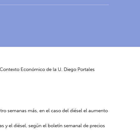
 Contexto Económico de la U. Diego Portales
atro semanas más, en el caso del diésel el aumento
s y el diésel, según el boletín semanal de precios