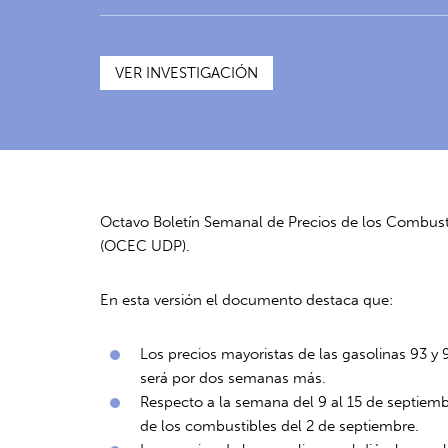
VER INVESTIGACIÓN
Octavo
Boletín Semanal de Precios de los Combusti
(OCEC UDP).
En esta versión el documento destaca que:
Los precios mayoristas de las gasolinas 93 
será por dos semanas más.
Respecto a la semana del 9 al 15 de septiembr
de los combustibles del 2 de septiembre.