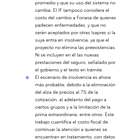
promedio y que su uso del sistema no
cambia. El IF tampoco considera el
costo del cambio a Fonasa de quienes
padecen enfermedades, y que no
serán aceptados por otras Isapres si la
suya entra en insolvencia, ya que el
proyecto no elimina las preexistencias.
Ni se incluyen en él las nuevas
prestaciones del seguro, señalado por
el gobierno y el texto en trámite.
El escenario de insolvencia es ahora
más probable, debido a la eliminación
del alza de precios al 7% de la
cotización, al adelanto del pago a
ciertos grupos y a la limitación de la
prima extraordinaria, entre otros. Este
trabajo cuantifica el costo fiscal de
continuar la atención a quienes se
encuentran en tratamiento, con datos