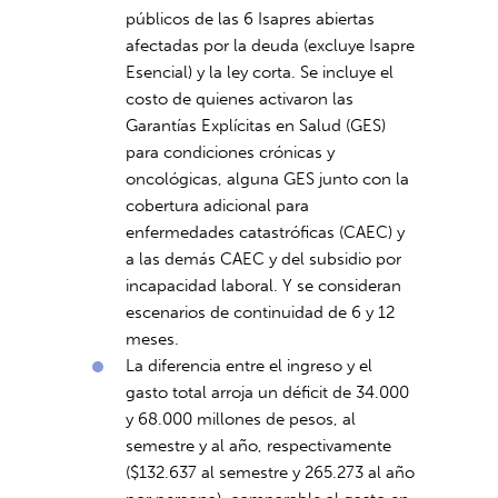
públicos de las 6 Isapres abiertas
afectadas por la deuda (excluye Isapre
Esencial) y la ley corta. Se incluye el
costo de quienes activaron las
Garantías Explícitas en Salud (GES)
para condiciones crónicas y
oncológicas, alguna GES junto con la
cobertura adicional para
enfermedades catastróficas (CAEC) y
a las demás CAEC y del subsidio por
incapacidad laboral. Y se consideran
escenarios de continuidad de 6 y 12
meses.
La diferencia entre el ingreso y el
gasto total arroja un déficit de 34.000
y 68.000 millones de pesos, al
semestre y al año, respectivamente
($132.637 al semestre y 265.273 al año