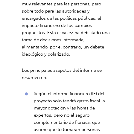
muy relevantes para las personas, pero
sobre todo para las autoridades y
encargados de las políticas públicas: el
impacto financiero de los cambios
propuestos. Esta escasez ha debilitado una
toma de decisiones informada,
alimentando, por el contrario, un debate
ideológico y polarizado.
Los principales asepctos del informe se
resumen en:
Según el informe financiero (IF) del
proyecto solo tendrá gasto fiscal la
mayor dotación y las horas de
expertos, pero no el seguro
complementario de Fonasa, que
asume que lo tomarán personas