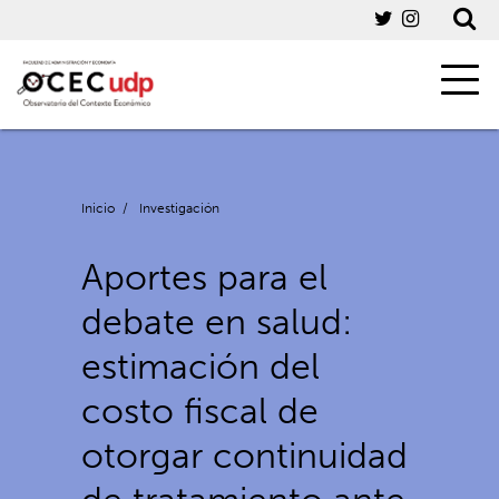
Inicio
/
Investigación
Aportes para el
debate en salud:
estimación del
costo fiscal de
otorgar continuidad