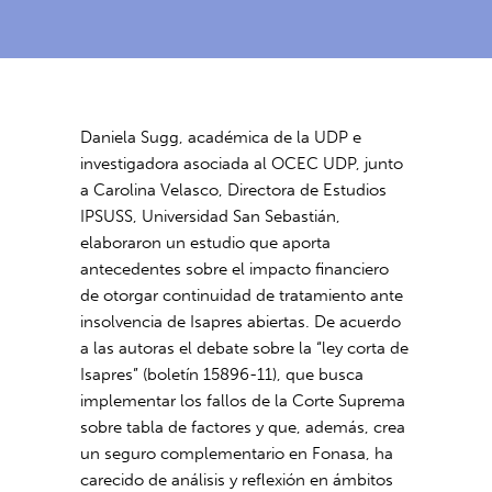
Daniela Sugg, académica de la UDP e
investigadora asociada al OCEC UDP, junto
a Carolina Velasco, Directora de Estudios
IPSUSS, Universidad San Sebastián,
elaboraron un estudio que aporta
antecedentes sobre el impacto financiero
de otorgar continuidad de tratamiento ante
insolvencia de Isapres abiertas. De acuerdo
a las autoras el debate sobre la “ley corta de
Isapres” (boletín 15896-11), que busca
implementar los fallos de la Corte Suprema
sobre tabla de factores y que, además, crea
un seguro complementario en Fonasa, ha
carecido de análisis y reflexión en ámbitos