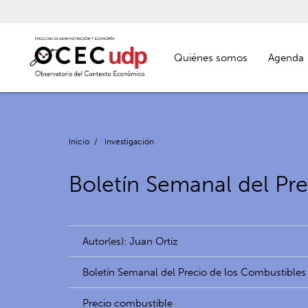
Quiénes somos
Agenda
Inicio
/
Investigación
Boletín Semanal del Pre
Autor(es): Juan Ortiz
Boletín Semanal del Precio de los Combustibles
Precio combustible