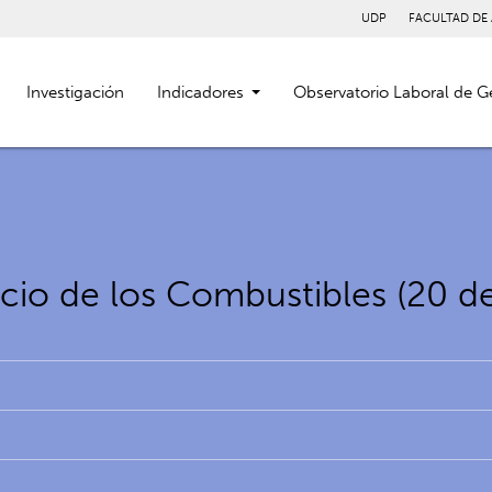
UDP
FACULTAD DE
Investigación
Indicadores
Observatorio Laboral de G
cio de los Combustibles (20 de 