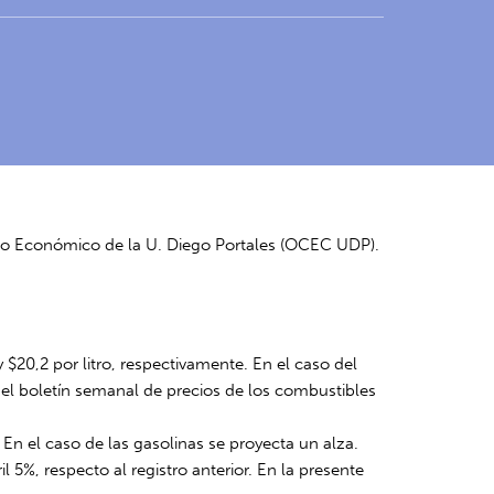
xto Económico de la U. Diego Portales (OCEC UDP).
 $20,2 por litro, respectivamente. En el caso del
n el boletín semanal de precios de los combustibles
 En el caso de las gasolinas se proyecta un alza.
 5%, respecto al registro anterior. En la presente