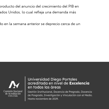
roducto del anuncio del crecimiento del PIB en
Estados Unidos, lo cual refleja una demanda más
ado en la semana anterior se deprecio cerca de un