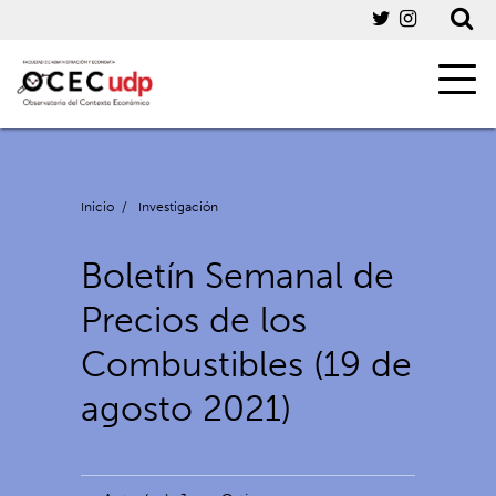
Inicio
/
Investigación
Boletín Semanal de
Precios de los
Combustibles (19 de
agosto 2021)