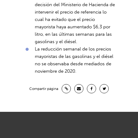
decisión del Ministerio de Hacienda de
intervenir el precio de referencia lo
cual ha evitado que el precio
mayorista haya aumentado $6,3 por
litro, en las últimas semanas para las
gasolinas y el diésel.
La reducción semanal de los precios
mayoristas de las gasolinas y el diésel
no se observaba desde mediados de
noviembre de 2020.
Compartir página