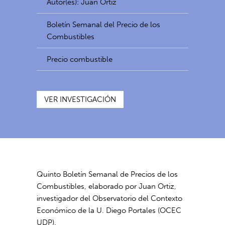
Autor(es): Juan Ortiz
Boletín Semanal del Precio de los
Combustibles
Precio combustible
VER INVESTIGACIÓN
Quinto
Boletín Semanal de Precios de los
Combustibles, elaborado por Juan Ortiz,
investigador del
Observatorio del Contexto
Económico de la U. Diego Portales (OCEC
UDP).