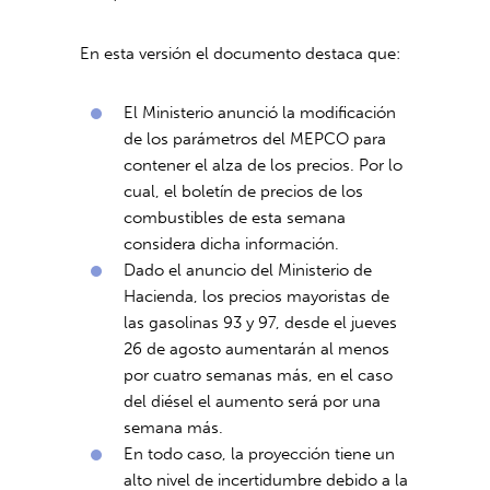
En esta versión el documento destaca que:
El Ministerio anunció la modificación
de los parámetros del MEPCO para
contener el alza de los precios. Por lo
cual, el boletín de precios de los
combustibles de esta semana
considera dicha información.
Dado el anuncio del Ministerio de
Hacienda, los precios mayoristas de
las gasolinas 93 y 97, desde el jueves
26 de agosto aumentarán al menos
por cuatro semanas más, en el caso
del diésel el aumento será por una
semana más.
En todo caso, la proyección tiene un
alto nivel de incertidumbre debido a la