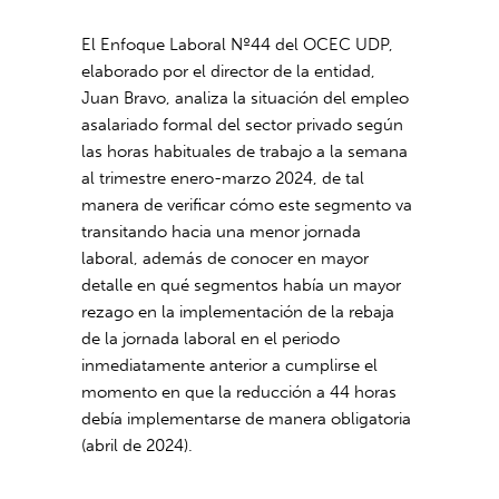
El Enfoque Laboral Nº44 del OCEC UDP,
elaborado por el director de la entidad,
Juan Bravo, analiza la situación del empleo
asalariado formal del sector privado según
las horas habituales de trabajo a la semana
al trimestre enero-marzo 2024, de tal
manera de verificar cómo este segmento va
transitando hacia una menor jornada
laboral, además de conocer en mayor
detalle en qué segmentos había un mayor
rezago en la implementación de la rebaja
de la jornada laboral en el periodo
inmediatamente anterior a cumplirse el
momento en que la reducción a 44 horas
debía implementarse de manera obligatoria
(abril de 2024).