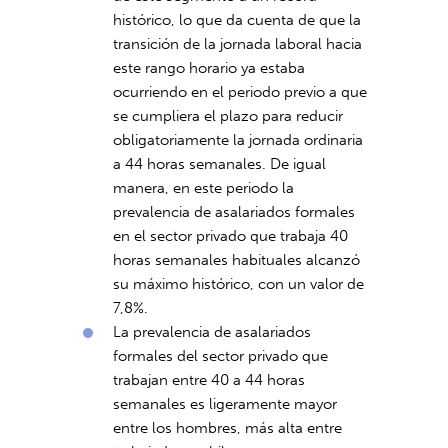
histórico, lo que da cuenta de que la
transición de la jornada laboral hacia
este rango horario ya estaba
ocurriendo en el periodo previo a que
se cumpliera el plazo para reducir
obligatoriamente la jornada ordinaria
a 44 horas semanales. De igual
manera, en este periodo la
prevalencia de asalariados formales
en el sector privado que trabaja 40
horas semanales habituales alcanzó
su máximo histórico, con un valor de
7,8%.
La prevalencia de asalariados
formales del sector privado que
trabajan entre 40 a 44 horas
semanales es ligeramente mayor
entre los hombres, más alta entre