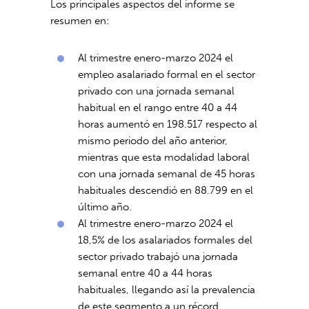
Los principales aspectos del informe se
resumen en:
Al trimestre enero-marzo 2024 el
empleo asalariado formal en el sector
privado con una jornada semanal
habitual en el rango entre 40 a 44
horas aumentó en 198.517 respecto al
mismo periodo del año anterior,
mientras que esta modalidad laboral
con una jornada semanal de 45 horas
habituales descendió en 88.799 en el
último año.
Al trimestre enero-marzo 2024 el
18,5% de los asalariados formales del
sector privado trabajó una jornada
semanal entre 40 a 44 horas
habituales, llegando así la prevalencia
de este segmento a un récord