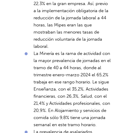
22,3% en la gran empresa. Así, previo
a la implementación obligatoria de la
reducción de la jornada laboral a 44
horas, las Mipes eran las que
mostraban las menores tasas de
reducción voluntaria de la jornada
laboral.
La Minería es la rama de actividad con
la mayor prevalencia de jornadas en el
tramo de 40 a 44 horas, donde al
trimestre enero-marzo 2024 el 65,2%
trabaja en ese rango horario. Le sigue
Enseñanza, con el 35,2%, Actividades
financieras, con 26,3%, Salud, con el
21,4% y Actividades profesionales, con
20,9%. En Alojamiento y servicios de
comida sólo 9,8% tiene una jornada
semanal en este tramo horario.
La prevalencia de asalariados