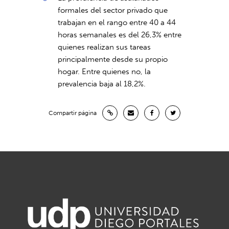
formales del sector privado que
trabajan en el rango entre 40 a 44
horas semanales es del 26,3% entre
quienes realizan sus tareas
principalmente desde su propio
hogar. Entre quienes no, la
prevalencia baja al 18,2%.
Compartir página