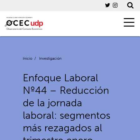
Inicio
/
Investigación
Enfoque Laboral
Nº44 – Reducción
de la jornada
laboral: segmentos
más rezagados al