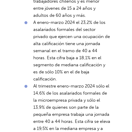
trabajadores chilenos y es menor
entre jóvenes de 15 a 24 años y
adultos de 60 años y más.
A enero-marzo 2024 el 23,2% de los
asalariados formales del sector
privado que ejercen una ocupación de
alta calificación tiene una jornada
semanal en el tramo de 40 a 44
horas. Esta cifra baja a 18,1% en el
segmento de mediana calificación y
es de sólo 10% en el de baja
calificación.
Al trimestre enero-marzo 2024 sólo el
14,6% de los asalariados formales de
la microempresa privada y sólo el
13,9% de quienes son parte de la
pequeña empresa trabaja una jornada
entre 40 a 44 horas. Esta cifra se eleva
a 19,5% en la mediana empresa y a