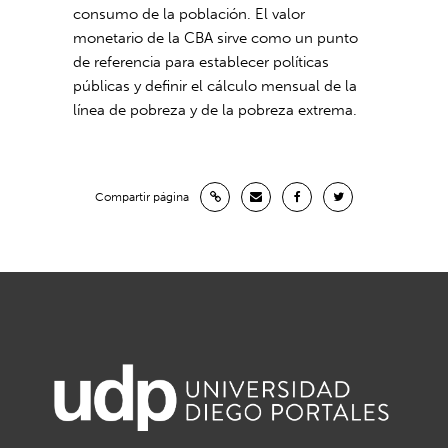
consumo de la población. El valor
monetario de la CBA sirve como un punto
de referencia para establecer políticas
públicas y definir el cálculo mensual de la
línea de pobreza y de la pobreza extrema.
Compartir página