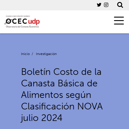
Inicio
/
Investigación
Boletín Costo de la
Canasta Básica de
Alimentos según
Clasificación NOVA
julio 2024