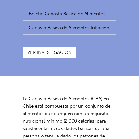
Boletín Canasta Básica de Alimentos
Canasta Básica de Alimentos Inflación
VER INVESTIGACIÓN
La Canasta Básica de Alimentos (CBA) en
Chile está compuesta por un conjunto de
alimentos que cumplen con un requisito
nutricional mínimo (2.000 calorías) para
satisfacer las necesidades básicas de una
persona o familia dado los patrones de