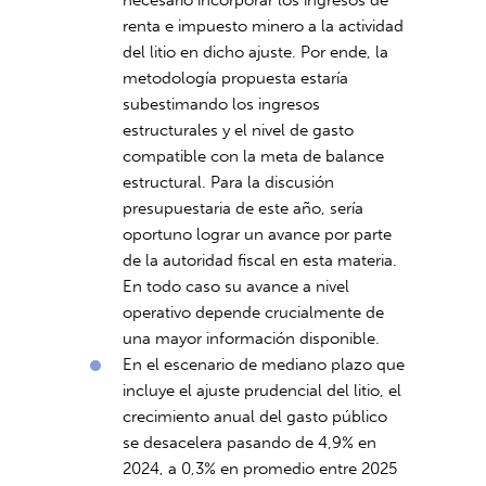
necesario incorporar los ingresos de
renta e impuesto minero a la actividad
del litio en dicho ajuste. Por ende, la
metodología propuesta estaría
subestimando los ingresos
estructurales y el nivel de gasto
compatible con la meta de balance
estructural. Para la discusión
presupuestaria de este año, sería
oportuno lograr un avance por parte
de la autoridad fiscal en esta materia.
En todo caso su avance a nivel
operativo depende crucialmente de
una mayor información disponible.
En el escenario de mediano plazo que
incluye el ajuste prudencial del litio, el
crecimiento anual del gasto público
se desacelera pasando de 4,9% en
2024, a 0,3% en promedio entre 2025