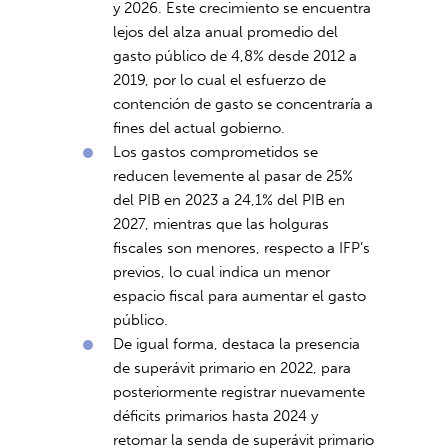
y 2026. Este crecimiento se encuentra
lejos del alza anual promedio del
gasto público de 4,8% desde 2012 a
2019, por lo cual el esfuerzo de
contención de gasto se concentraría a
fines del actual gobierno.
Los gastos comprometidos se
reducen levemente al pasar de 25%
del PIB en 2023 a 24,1% del PIB en
2027, mientras que las holguras
fiscales son menores, respecto a IFP’s
previos, lo cual indica un menor
espacio fiscal para aumentar el gasto
público.
De igual forma, destaca la presencia
de superávit primario en 2022, para
posteriormente registrar nuevamente
déficits primarios hasta 2024 y
retomar la senda de superávit primario