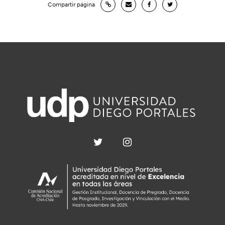
Compartir página