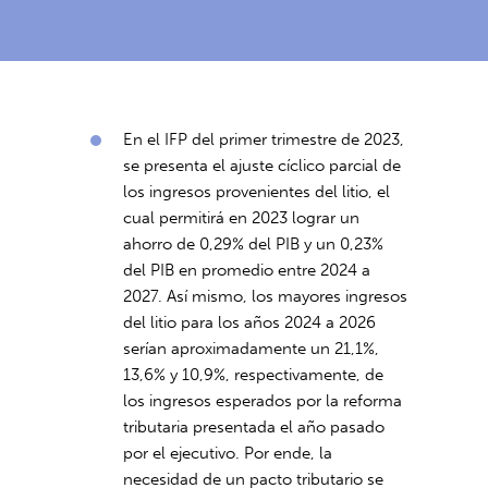
En el IFP del primer trimestre de 2023,
se presenta el ajuste cíclico parcial de
los ingresos provenientes del litio, el
cual permitirá en 2023 lograr un
ahorro de 0,29% del PIB y un 0,23%
del PIB en promedio entre 2024 a
2027. Así mismo, los mayores ingresos
del litio para los años 2024 a 2026
serían aproximadamente un 21,1%,
13,6% y 10,9%, respectivamente, de
los ingresos esperados por la reforma
tributaria presentada el año pasado
por el ejecutivo. Por ende, la
necesidad de un pacto tributario se