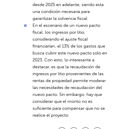
desde 2025 en adelante, siendo esta
una condición necesaria para
garantizar la solvencia fiscal.
En el escenario de un nuevo pacto
fiscal, los ingresos por litio,
considerando el ajuste fiscal
financiarían, el 13% de los gastos que
busca cubrir este nuevo pacto solo en
2023. Con esto, lo interesante a
destacar, es que la recaudación de
ingresos por litio provenientes de las
rentas de propiedad permite moderar
las necesidades de recaudación del
nuevo pacto. Sin embargo, hay que
considerar que el monto no es
suficiente para compensar que no se
realice el proyecto.