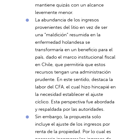
mantiene quizás con un alcance
levemente menor.
La abundancia de los ingresos
provenientes del litio en vez de ser
una “maldición” resumida en la
enfermedad holandesa se
transformaría en un beneficio para el
país, dado el marco institucional fiscal
en Chile, que permitiría que estos
recursos tengan una administración
prudente. En este sentido, destaca la
labor del CFA, el cual hizo hincapié en
la necesidad establecer el ajuste
cíclico. Esta perspectiva fue abordada
y respaldada por las autoridades.
Sin embargo, la propuesta solo
incluye el ajuste de los ingresos por
renta de la propiedad. Por lo cual es