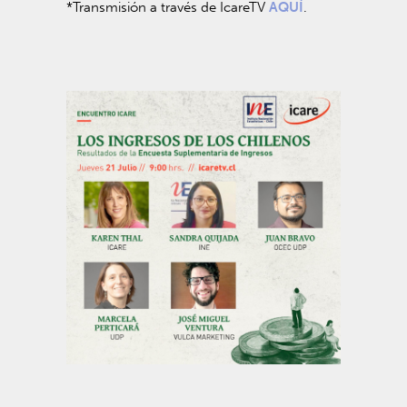
*Transmisión a través de IcareTV
AQUÍ
.