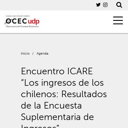
Inicio
/
Agenda
Encuentro ICARE
“Los ingresos de los
chilenos: Resultados
de la Encuesta
Suplementaria de