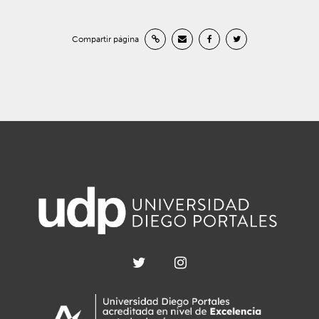
Compartir página