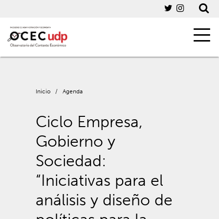
Inicio
/
Agenda
Ciclo Empresa,
Gobierno y
Sociedad:
“Iniciativas para el
análisis y diseño de