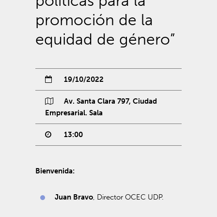
políticas para la
promoción de la
equidad de género”
19/10/2022
Av. Santa Clara 797, Ciudad
Empresarial. Sala
13:00
Bienvenida:
Juan Bravo
, Director OCEC UDP.