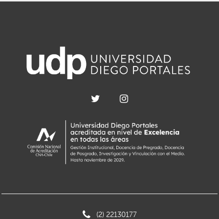
(2) 22130177