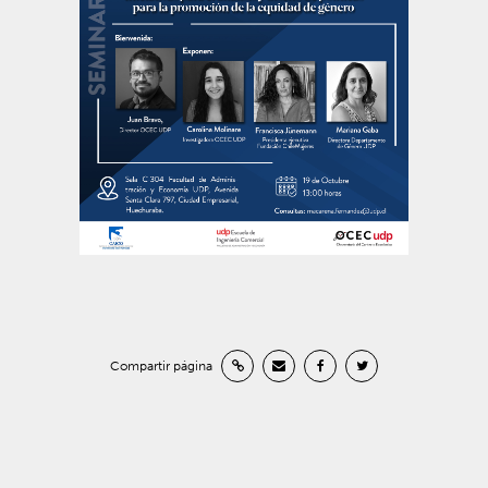
Compartir página