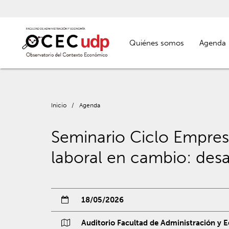
Quiénes somos
Agenda
Inicio
/
Agenda
Seminario Ciclo Empres
laboral en cambio: desa
18/05/2026
Auditorio Facultad de Administración y E