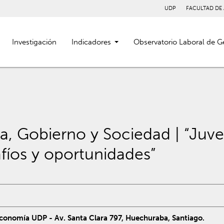
UDP
FACULTAD DE
Investigación
Indicadores
Observatorio Laboral de G
a, Gobierno y Sociedad | “Ju
fíos y oportunidades”
conomía UDP - Av. Santa Clara 797, Huechuraba, Santiago.