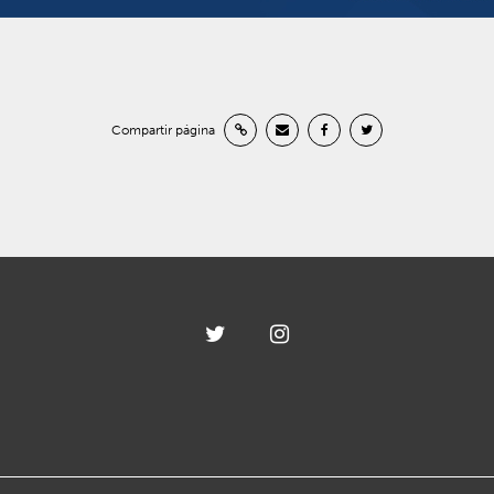
Compartir página