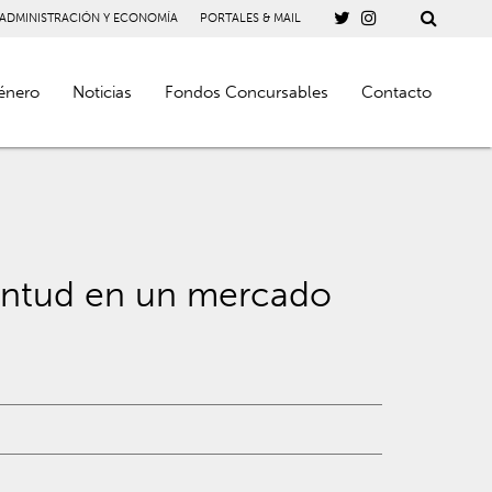
 ADMINISTRACIÓN Y ECONOMÍA
PORTALES & MAIL
énero
Noticias
Fondos Concursables
Contacto
ventud en un mercado