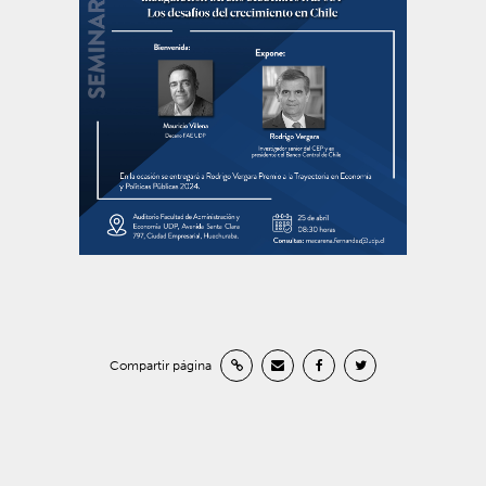
Compartir página