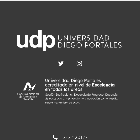
(2) 22130177