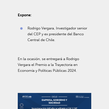
Expone:
Rodrigo Vergara, Investigador senior
del CEP y ex presidente del Banco
Central de Chile.
En la ocasión, se entregará a Rodrigo
Vergara el Premio a la Trayectoria en
Economía y Políticas Públicas 2024.