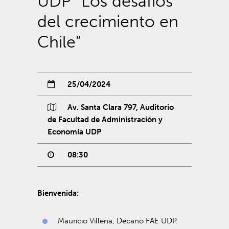
UDP “Los desafíos
del crecimiento en
Chile”
25/04/2024
Av. Santa Clara 797, Auditorio
de Facultad de Administración y
Economía UDP
08:30
Bienvenida:
Mauricio Villena, Decano FAE UDP.