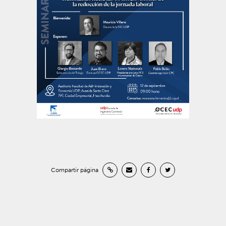
Compartir página