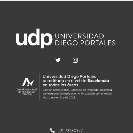
(2) 22130177