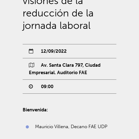
visiones de la
reducción de la
jornada laboral
12/09/2022
Av. Santa Clara 797, Ciudad
Empresarial. Auditorio FAE
09:00
Bienvenida:
Mauricio Villena, Decano FAE UDP