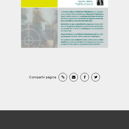
Compartir página