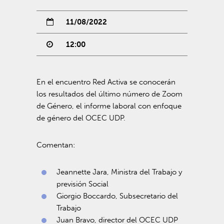
11/08/2022
12:00
En el encuentro Red Activa se conocerán
los resultados del último número de Zoom
de Género, el informe laboral con enfoque
de género del OCEC UDP.
Comentan:
Jeannette Jara, Ministra del Trabajo y
previsión Social
Giorgio Boccardo, Subsecretario del
Trabajo
Juan Bravo, director del OCEC UDP