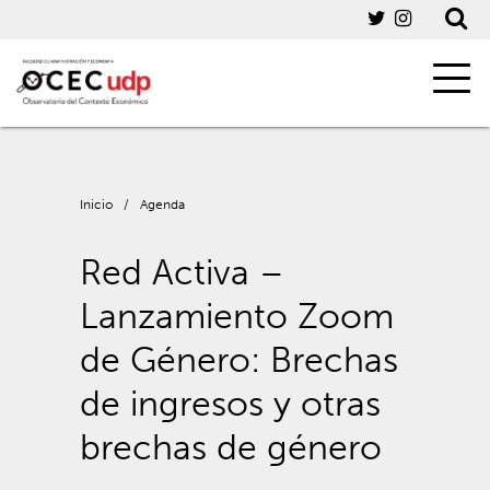
Inicio
/
Agenda
Red Activa –
Lanzamiento Zoom
de Género: Brechas
de ingresos y otras
brechas de género