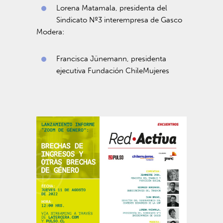
Lorena Matamala, presidenta del
Sindicato Nº3 interempresa de Gasco
Modera:
Francisca Jünemann, presidenta
ejecutiva Fundación ChileMujeres