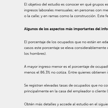
El objetivo del estudio es conocer en qué grupos 
ingresos laborales mensuales; en personas con menor
o la calle; y en ramas como la construcción. Este 
Algunos de los aspectos más importantes del inf
El porcentaje de los ocupados que no están en eda
casos este porcentaje se eleva considerablemente c
los hombres).
A mayor ingreso menor es el porcentaje de ocupad
menos el 86,3% no cotiza. Entre quienes obtienen i
Se registran elevadas tasas de ocupados que no co
principalmente en la casa del empleador o cliente (
Obtén más detalles y accede al estudio en el siguie