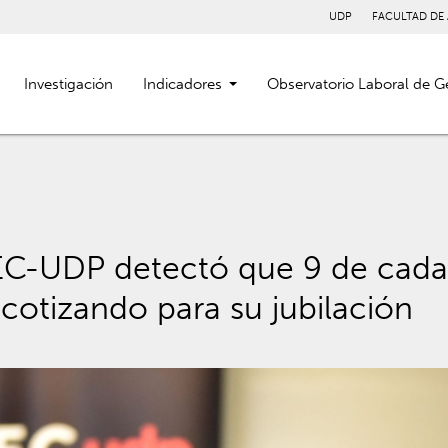
UDP
FACULTAD DE
Investigación
Indicadores
Observatorio Laboral de G
C-UDP detectó que 9 de cada 
cotizando para su jubilación