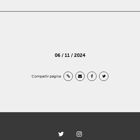
06 / 11 / 2024
Compartir página