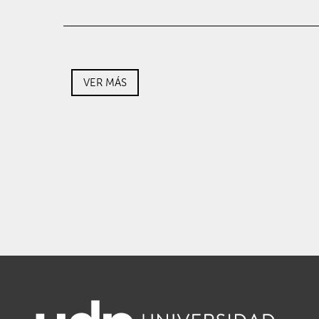
VER MÁS