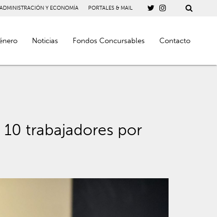
 ADMINISTRACIÓN Y ECONOMÍA
PORTALES & MAIL
énero
Noticias
Fondos Concursables
Contacto
10 trabajadores por