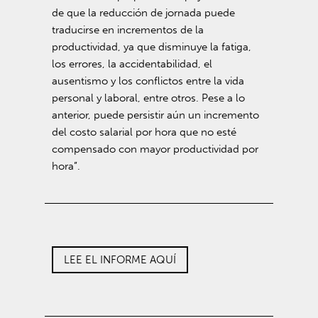
de que la reducción de jornada puede
traducirse en incrementos de la
productividad, ya que disminuye la fatiga,
los errores, la accidentabilidad, el
ausentismo y los conflictos entre la vida
personal y laboral, entre otros. Pese a lo
anterior, puede persistir aún un incremento
del costo salarial por hora que no esté
compensado con mayor productividad por
hora”.
LEE EL INFORME AQUÍ