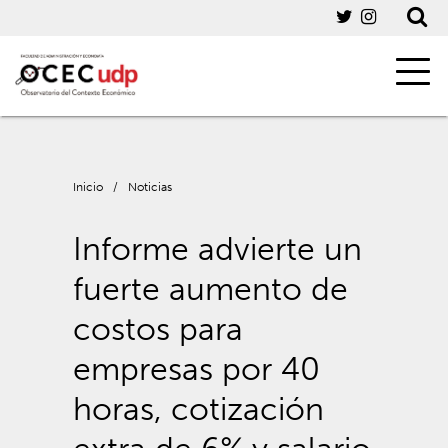
Inicio
/
Noticias
Informe advierte un
fuerte aumento de
costos para
empresas por 40
horas, cotización