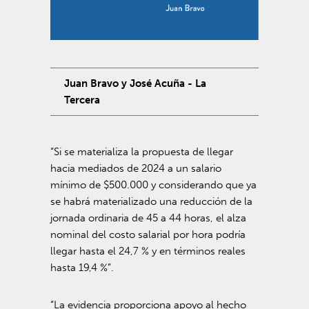
Juan Bravo y José Acuña - La
Tercera
“Si se materializa la propuesta de llegar
hacia mediados de 2024 a un salario
mínimo de $500.000 y considerando que ya
se habrá materializado una reducción de la
jornada ordinaria de 45 a 44 horas, el alza
nominal del costo salarial por hora podría
llegar hasta el 24,7 % y en términos reales
hasta 19,4 %”.
“La evidencia proporciona apoyo al hecho