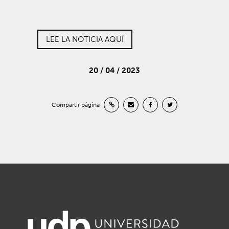
LEE LA NOTICIA AQUÍ
20 / 04 / 2023
Compartir página