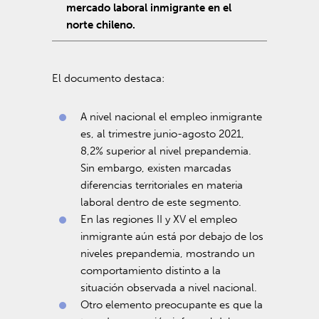
mercado laboral inmigrante en el
norte chileno.
El documento destaca:
A nivel nacional el empleo inmigrante
es, al trimestre junio-agosto 2021,
8,2% superior al nivel prepandemia.
Sin embargo, existen marcadas
diferencias territoriales en materia
laboral dentro de este segmento.
En las regiones II y XV el empleo
inmigrante aún está por debajo de los
niveles prepandemia, mostrando un
comportamiento distinto a la
situación observada a nivel nacional.
Otro elemento preocupante es que la