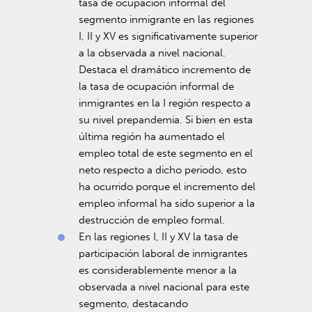
tasa de ocupación informal del
segmento inmigrante en las regiones
I, II y XV es significativamente superior
a la observada a nivel nacional.
Destaca el dramático incremento de
la tasa de ocupación informal de
inmigrantes en la I región respecto a
su nivel prepandemia. Si bien en esta
última región ha aumentado el
empleo total de este segmento en el
neto respecto a dicho periodo, esto
ha ocurrido porque el incremento del
empleo informal ha sido superior a la
destrucción de empleo formal.
En las regiones I, II y XV la tasa de
participación laboral de inmigrantes
es considerablemente menor a la
observada a nivel nacional para este
segmento, destacando