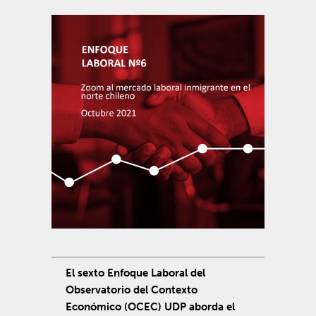
El sexto Enfoque Laboral del
Observatorio del Contexto
Económico (OCEC) UDP aborda el