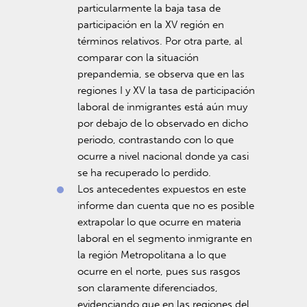
particularmente la baja tasa de
participación en la XV región en
términos relativos. Por otra parte, al
comparar con la situación
prepandemia, se observa que en las
regiones I y XV la tasa de participación
laboral de inmigrantes está aún muy
por debajo de lo observado en dicho
periodo, contrastando con lo que
ocurre a nivel nacional donde ya casi
se ha recuperado lo perdido.
Los antecedentes expuestos en este
informe dan cuenta que no es posible
extrapolar lo que ocurre en materia
laboral en el segmento inmigrante en
la región Metropolitana a lo que
ocurre en el norte, pues sus rasgos
son claramente diferenciados,
evidenciando que en las regiones del