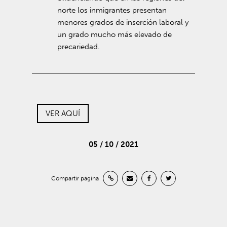
norte los inmigrantes presentan
menores grados de inserción laboral y
un grado mucho más elevado de
precariedad.
VER AQUÍ
05 / 10 / 2021
Compartir página