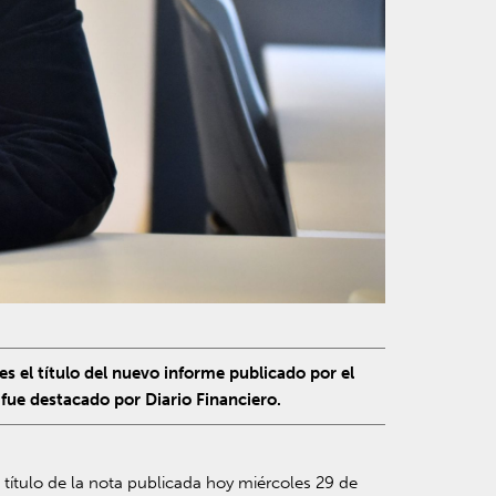
es el título del nuevo informe publicado por el
ue destacado por Diario Financiero.
el título de la nota publicada hoy miércoles 29 de