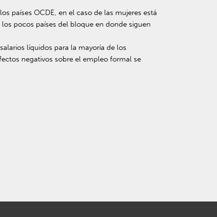
 los países OCDE, en el caso de las mujeres está
 los pocos países del bloque en donde siguen
salarios líquidos para la mayoría de los
efectos negativos sobre el empleo formal se