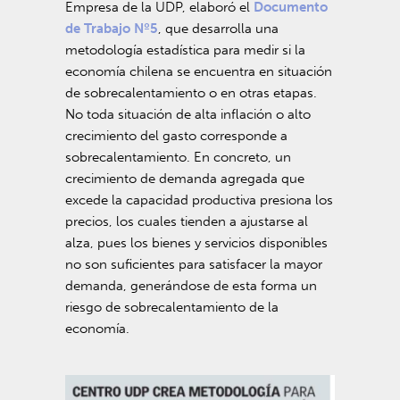
Empresa de la UDP, elaboró el
Documento
de Trabajo Nº5
, que desarrolla una
metodología estadística para medir si la
economía chilena se encuentra en situación
de sobrecalentamiento o en otras etapas.
No toda situación de alta inflación o alto
crecimiento del gasto corresponde a
sobrecalentamiento. En concreto, un
crecimiento de demanda agregada que
excede la capacidad productiva presiona los
precios, los cuales tienden a ajustarse al
alza, pues los bienes y servicios disponibles
no son suficientes para satisfacer la mayor
demanda, generándose de esta forma un
riesgo de sobrecalentamiento de la
economía.