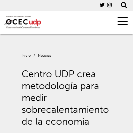
Inicio
/
Noticias
Centro UDP crea
metodología para
medir
sobrecalentamiento
de la economía