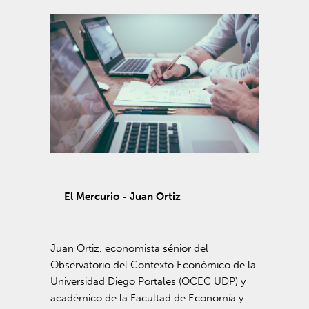
El Mercurio - Juan Ortiz
Juan Ortiz, economista sénior del
Observatorio del Contexto Económico de la
Universidad Diego Portales (OCEC UDP) y
académico de la Facultad de Economía y