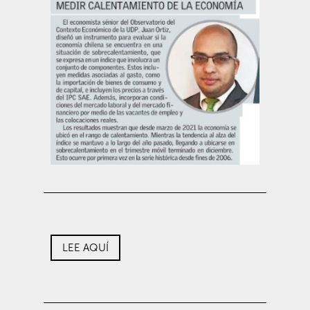
LEE AQUÍ