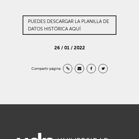
PUEDES DESCARGAR LA PLANILLA DE
DATOS HISTÓRICA AQUÍ
26 / 01 / 2022
Compartir página