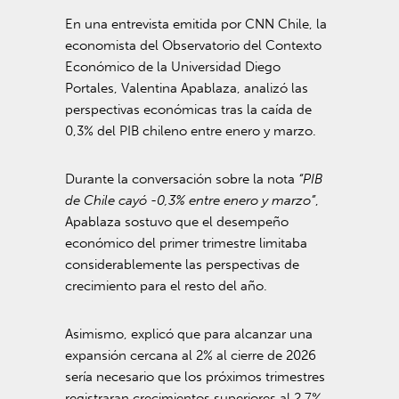
En una entrevista emitida por
CNN Chile
, la
economista del Observatorio del Contexto
Económico de la
Universidad Diego
Portales
, Valentina Apablaza, analizó las
perspectivas económicas tras la caída de
0,3% del PIB chileno entre enero y marzo.
Durante la conversación sobre la nota
“PIB
de Chile cayó -0,3% entre enero y marzo”
,
Apablaza sostuvo que el desempeño
económico del primer trimestre limitaba
considerablemente las perspectivas de
crecimiento para el resto del año.
Asimismo, explicó que para alcanzar una
expansión cercana al 2% al cierre de 2026
sería necesario que los próximos trimestres
registraran crecimientos superiores al 2,7%,