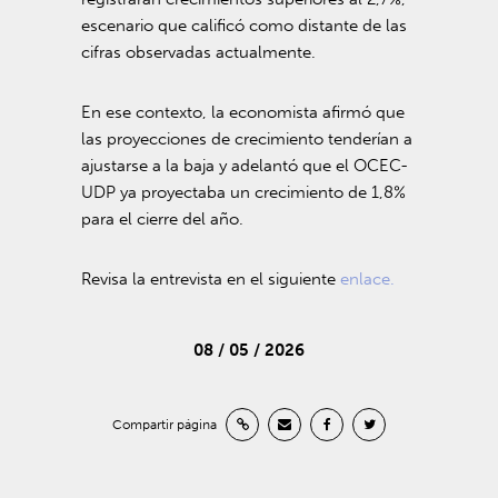
escenario que calificó como distante de las
cifras observadas actualmente.
En ese contexto, la economista afirmó que
las proyecciones de crecimiento tenderían a
ajustarse a la baja y adelantó que el OCEC-
UDP ya proyectaba un crecimiento de 1,8%
para el cierre del año.
Revisa la entrevista en el siguiente
enlace.
08 / 05 / 2026
Compartir página