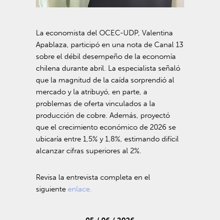
La economista del OCEC-UDP, Valentina
Apablaza, participó en una nota de Canal 13
sobre el débil desempeño de la economía
chilena durante abril. La especialista señaló
que la magnitud de la caída sorprendió al
mercado y la atribuyó, en parte, a
problemas de oferta vinculados a la
producción de cobre. Además, proyectó
que el crecimiento económico de 2026 se
ubicaría entre 1,5% y 1,8%, estimando difícil
alcanzar cifras superiores al 2%.
Revisa la entrevista completa en el
siguiente
enlace.