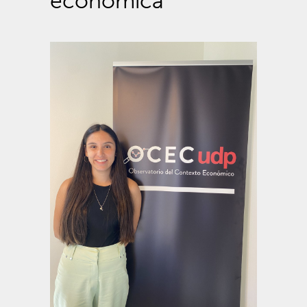
económica