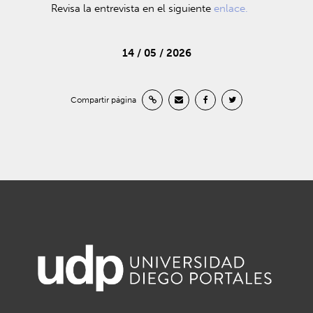
Revisa la entrevista en el siguiente
enlace.
14 / 05 / 2026
Compartir página