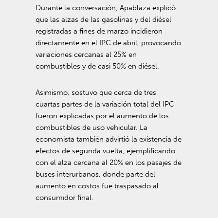
Durante la conversación, Apablaza explicó
que las alzas de las gasolinas y del diésel
registradas a fines de marzo incidieron
directamente en el IPC de abril, provocando
variaciones cercanas al 25% en
combustibles y de casi 50% en diésel.
Asimismo, sostuvo que cerca de tres
cuartas partes de la variación total del IPC
fueron explicadas por el aumento de los
combustibles de uso vehicular. La
economista también advirtió la existencia de
efectos de segunda vuelta, ejemplificando
con el alza cercana al 20% en los pasajes de
buses interurbanos, donde parte del
aumento en costos fue traspasado al
consumidor final.