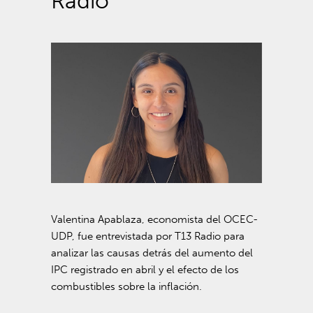
Radio
Valentina Apablaza, economista del OCEC-
UDP, fue entrevistada por
T13 Radio
para
analizar las causas detrás del aumento del
IPC registrado en abril y el efecto de los
combustibles sobre la inflación.