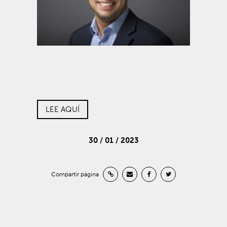
LEE AQUÍ
30 / 01 / 2023
Compartir página