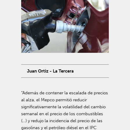
Juan Ortiz - La Tercera
“Además de contener la escalada de precios
al alza, el Mepco permitió reducir
significativamente la volatilidad del cambio
semanal en el precio de los combustibles
(…) y redujo la incidencia del precio de las
gasolinas y el petróleo diésel en el IPC