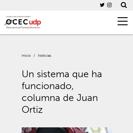
Inicio
/
Noticias
Un sistema que ha
funcionado,
columna de Juan
Ortiz