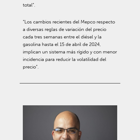
total”.
“Los cambios recientes del Mepco respecto
a diversas reglas de variación del precio
cada tres semanas entre el diésel y la
gasolina hasta el 15 de abril de 2024,
implican un sistema más rígido y con menor
incidencia para reducir la volatilidad del
precio”.