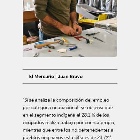
El Mercurio | Juan Bravo
“Si se analiza la composición del empleo
por categoría ocupacional, se observa que
en el segmento indígena el 28,1 % de los
ocupados realiza trabajo por cuenta propia,
mientras que entre los no pertenecientes a
pueblos originarios esta cifra es de 23,7%”.