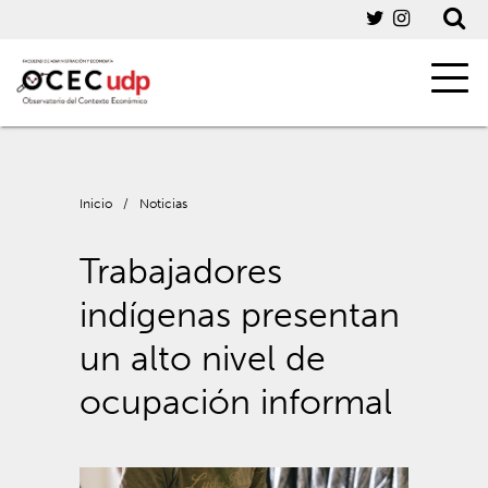
Inicio
/
Noticias
Trabajadores
indígenas presentan
un alto nivel de
ocupación informal