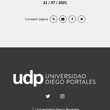
21 / 07 / 2021
Compartir página