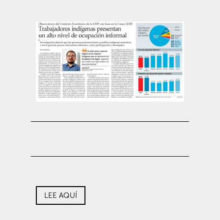
LEE AQUÍ