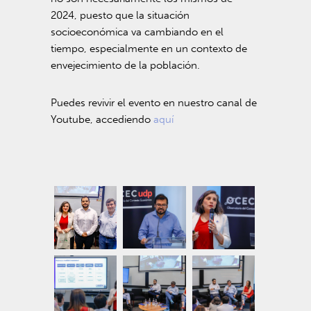
2024, puesto que la situación
socioeconómica va cambiando en el
tiempo, especialmente en un contexto de
envejecimiento de la población.
Puedes revivir el evento en nuestro canal de
Youtube, accediendo
aquí