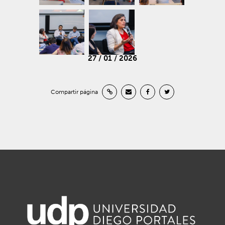
27 / 01 / 2026
Compartir página