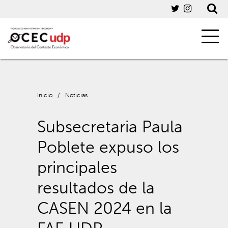
Inicio
/
Noticias
Subsecretaria Paula
Poblete expuso los
principales
resultados de la
CASEN 2024 en la