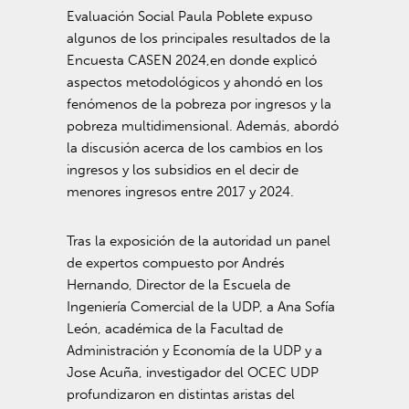
Evaluación Social Paula Poblete expuso
algunos de los principales resultados de la
Encuesta CASEN 2024,en donde explicó
aspectos metodológicos y ahondó en los
fenómenos de la pobreza por ingresos y la
pobreza multidimensional. Además, abordó
la discusión acerca de los cambios en los
ingresos y los subsidios en el decir de
menores ingresos entre 2017 y 2024.
Tras la exposición de la autoridad un panel
de expertos compuesto por Andrés
Hernando, Director de la Escuela de
Ingeniería Comercial de la UDP, a Ana Sofía
León, académica de la Facultad de
Administración y Economía de la UDP y a
Jose Acuña, investigador del OCEC UDP
profundizaron en distintas aristas del