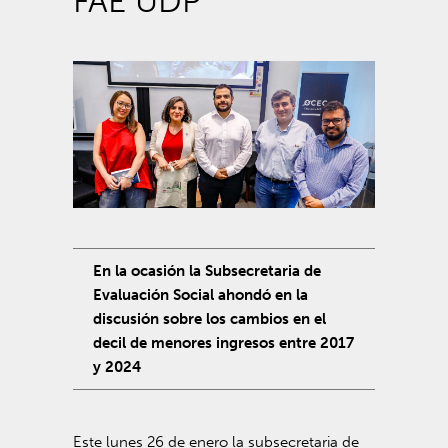
FAE UDP
En la ocasión la Subsecretaria de
Evaluación Social ahondó en la
discusión sobre los cambios en el
decil de menores ingresos entre 2017
y 2024
Este lunes 26 de enero la subsecretaria de