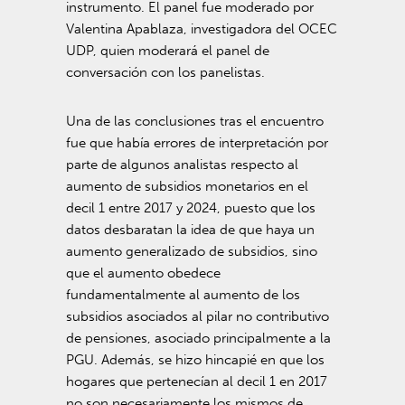
instrumento. El panel fue moderado por
Valentina Apablaza, investigadora del OCEC
UDP, quien moderará el panel de
conversación con los panelistas.
Una de las conclusiones tras el encuentro
fue que había errores de interpretación por
parte de algunos analistas respecto al
aumento de subsidios monetarios en el
decil 1 entre 2017 y 2024, puesto que los
datos desbaratan la idea de que haya un
aumento generalizado de subsidios, sino
que el aumento obedece
fundamentalmente al aumento de los
subsidios asociados al pilar no contributivo
de pensiones, asociado principalmente a la
PGU. Además, se hizo hincapié en que los
hogares que pertenecían al decil 1 en 2017
no son necesariamente los mismos de