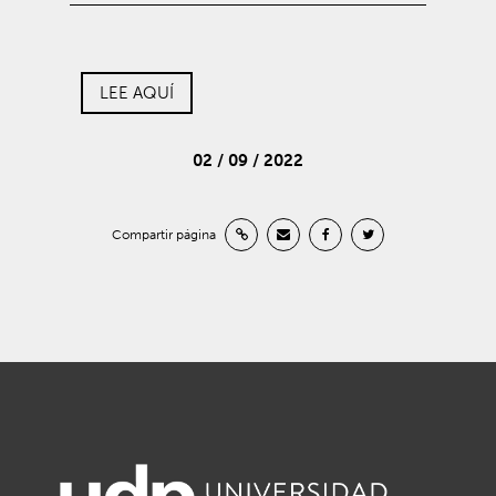
LEE AQUÍ
02 / 09 / 2022
Compartir página