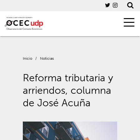
Inicio
/
Noticias
Reforma tributaria y
arriendos, columna
de José Acuña