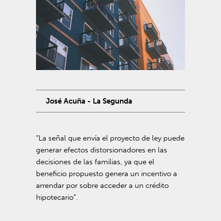
José Acuña - La Segunda
“La señal que envía el proyecto de ley puede
generar efectos distorsionadores en las
decisiones de las familias, ya que el
beneficio propuesto genera un incentivo a
arrendar por sobre acceder a un crédito
hipotecario”.