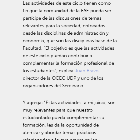
Las actividades de este ciclo tienen como
fin que la comunidad de la FAE pueda ser
partícipe de las discusiones de temas
relevantes para la sociedad, enfocados
desde las disciplinas de administración y
economía, que son las disciplinas base de la
Facultad. “El objetivo es que las actividades
de este ciclo puedan contribuir a
complementar la formación profesional de
los estudiantes”, explica
Juan Bravo
,
director de la OCEC UDP y uno de los
organizadores del Seminario.
Y agrega: “Estas actividades, a mi juicio, son
muy relevantes para que nuestro
estudiantado pueda complementar su
formación, les da la oportunidad de
aterrizar y abordar temas prácticos