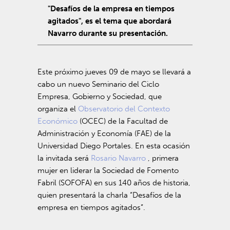
"Desafíos de la empresa en tiempos
agitados", es el tema que abordará
Navarro durante su presentación.
Este próximo jueves 09 de mayo se llevará a
cabo un nuevo Seminario del Ciclo
Empresa, Gobierno y Sociedad, que
organiza el
Observatorio del Contexto
Económico
(OCEC) de la Facultad de
Administración y Economía (FAE) de la
Universidad Diego Portales. En esta ocasión
la invitada será
Rosario Navarro
, primera
mujer en liderar la Sociedad de Fomento
Fabril (SOFOFA) en sus 140 años de historia,
quien presentará la charla “Desafíos de la
empresa en tiempos agitados”.