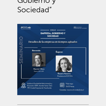
Gobierno y
Sociedad”