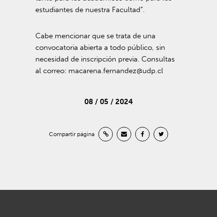
estudiantes de nuestra Facultad”.
Cabe mencionar que se trata de una
convocatoria abierta a todo público, sin
necesidad de inscripción previa. Consultas
al correo:
macarena.fernandez@udp.cl
08 / 05 / 2024
Compartir página