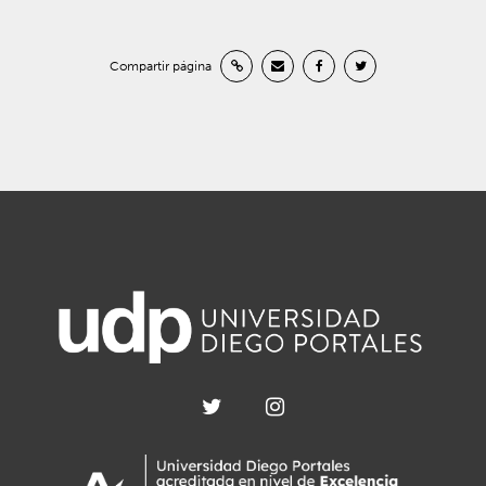
Compartir página