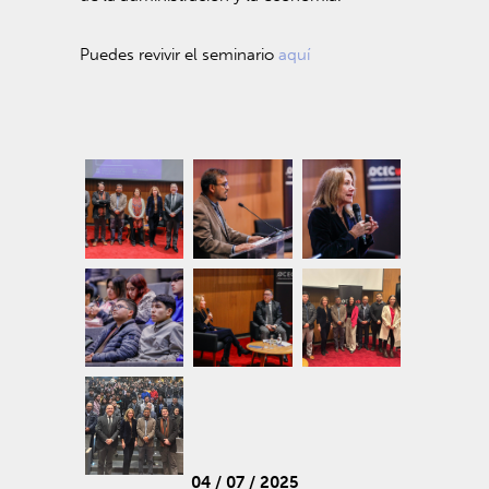
Puedes revivir el seminario
aquí
04 / 07 / 2025