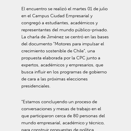
El encuentro se realizó el martes 01 de julio
en el Campus Ciudad Empresarial y
congregó a estudiantes, académicos y
representantes del mundo público-privado.
La charla de Jiménez se centró en las bases
del documento “Motores para impulsar el
crecimiento sostenible de Chile”, una
propuesta elaborada por la CPC junto a
expertos, académicos y empresarios, que
busca influir en los programas de gobierno
de cara a las próximas elecciones
presidenciales.
“Estamos concluyendo un proceso de
conversaciones y mesas de trabajo en el
que participaron cerca de 80 personas del
mundo empresarial, académico y técnico,
para construir propuestas de política