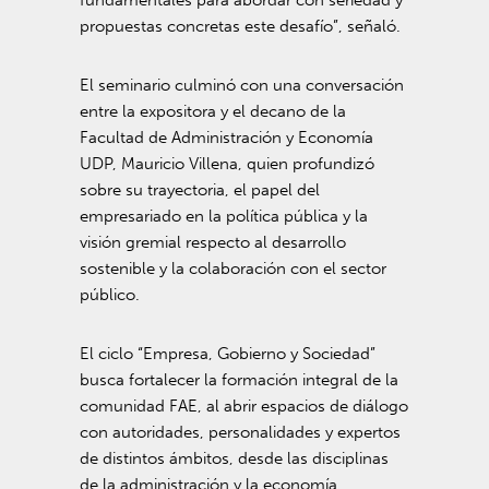
propuestas concretas este desafío”, señaló.
El seminario culminó con una conversación
entre la expositora y el decano de la
Facultad de Administración y Economía
UDP, Mauricio Villena, quien profundizó
sobre su trayectoria, el papel del
empresariado en la política pública y la
visión gremial respecto al desarrollo
sostenible y la colaboración con el sector
público.
El ciclo “Empresa, Gobierno y Sociedad”
busca fortalecer la formación integral de la
comunidad FAE, al abrir espacios de diálogo
con autoridades, personalidades y expertos
de distintos ámbitos, desde las disciplinas
de la administración y la economía.