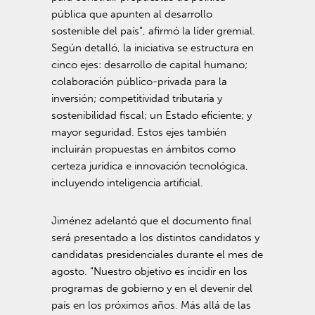
pública que apunten al desarrollo
sostenible del país”, afirmó la líder gremial.
Según detalló, la iniciativa se estructura en
cinco ejes: desarrollo de capital humano;
colaboración público-privada para la
inversión; competitividad tributaria y
sostenibilidad fiscal; un Estado eficiente; y
mayor seguridad. Estos ejes también
incluirán propuestas en ámbitos como
certeza jurídica e innovación tecnológica,
incluyendo inteligencia artificial.
Jiménez adelantó que el documento final
será presentado a los distintos candidatos y
candidatas presidenciales durante el mes de
agosto. “Nuestro objetivo es incidir en los
programas de gobierno y en el devenir del
país en los próximos años. Más allá de las