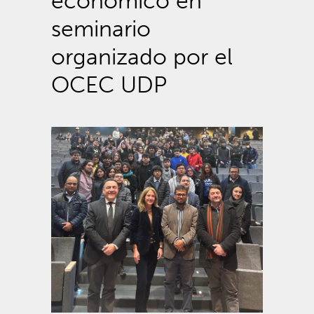
económico en
seminario
organizado por el
OCEC UDP