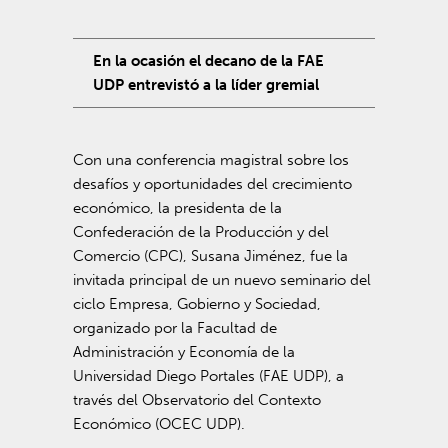
En la ocasión el decano de la FAE
UDP entrevistó a la líder gremial
Con una conferencia magistral sobre los
desafíos y oportunidades del crecimiento
económico, la presidenta de la
Confederación de la Producción y del
Comercio (CPC), Susana Jiménez, fue la
invitada principal de un nuevo seminario del
ciclo Empresa, Gobierno y Sociedad,
organizado por la Facultad de
Administración y Economía de la
Universidad Diego Portales (FAE UDP), a
través del Observatorio del Contexto
Económico (OCEC UDP).