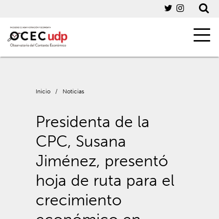
Inicio
/
Noticias
Presidenta de la
CPC, Susana
Jiménez, presentó
hoja de ruta para el
crecimiento