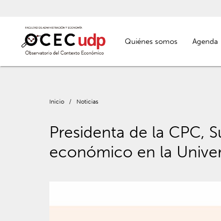
Quiénes somos
Agenda
Inicio
/
Noticias
Presidenta de la CPC, 
económico en la Univer