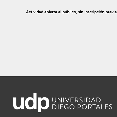
Actividad abierta al público, sin inscripción previ