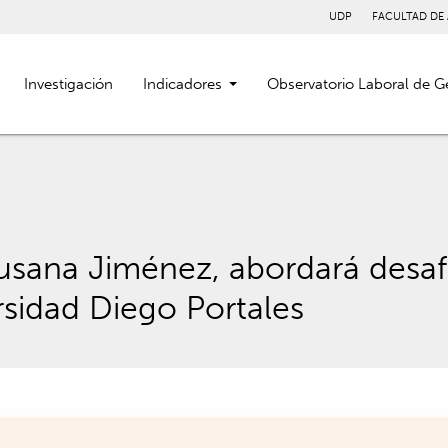
UDP
FACULTAD DE
Investigación
Indicadores
Observatorio Laboral de G
Susana Jiménez, abordará desaf
sidad Diego Portales