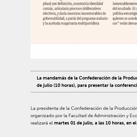
La mandamás de la Confederación de la Producc
de julio (10 horas), para presentar la confere
La presidenta de la Confederación de la Producció
organizado por la Facultad de Administración y Ec
realizará el
martes 01 de julio, a las 10 horas, en