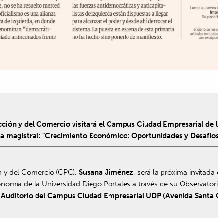
ión y del Comercio visitará el Campus Ciudad Empresarial de la
ncia magistral: "Crecimiento Económico: Oportunidades y Desafíos
n y del Comercio (CPC),
Susana Jiménez
, será la próxima invitada
onomía de la Universidad Diego Portales a través de su Observato
 el Auditorio del Campus Ciudad Empresarial UDP (Avenida Santa 