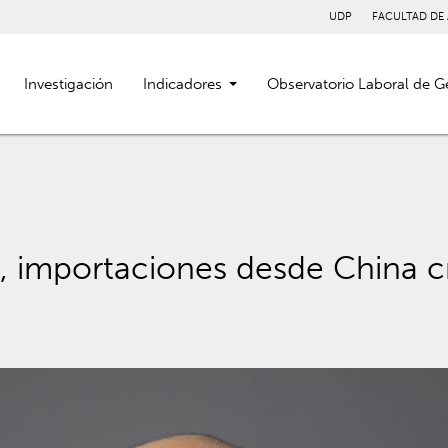
UDP
FACULTAD DE
Investigación
Indicadores
Observatorio Laboral de G
importaciones desde China cr