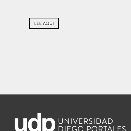
LEE AQUÍ