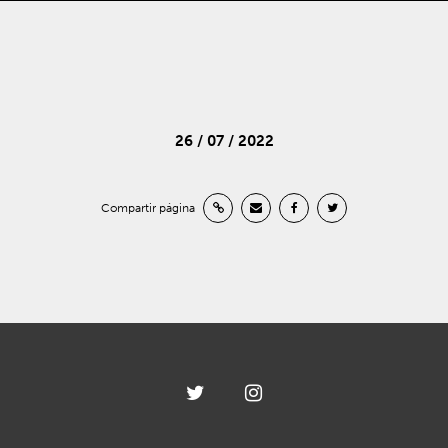
26 / 07 / 2022
Compartir página