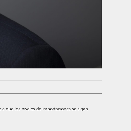
e a que los niveles de importaciones se sigan