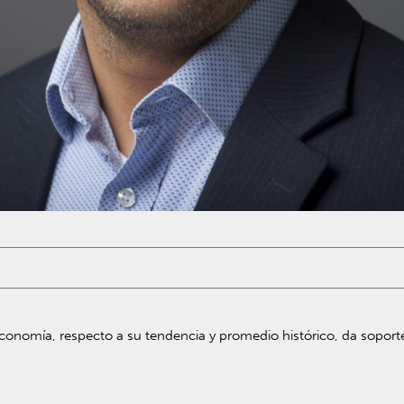
 economía, respecto a su tendencia y promedio histórico, da soport