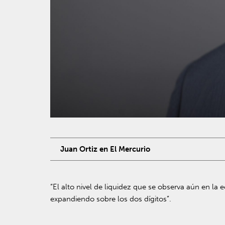
Juan Ortiz en El Mercurio
“El alto nivel de liquidez que se observa aún en la
expandiendo sobre los dos dígitos”.