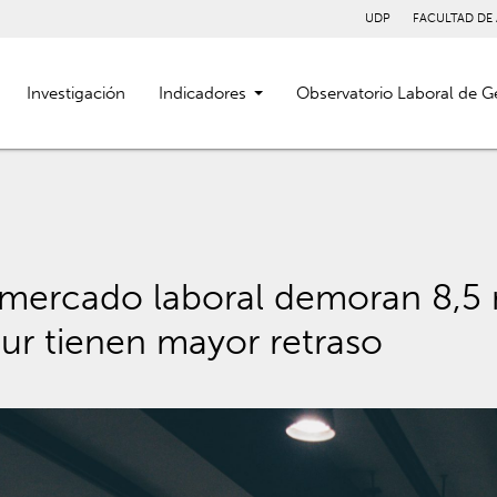
UDP
FACULTAD DE
Investigación
Indicadores
Observatorio Laboral de G
 mercado laboral demoran 8,5 
ur tienen mayor retraso