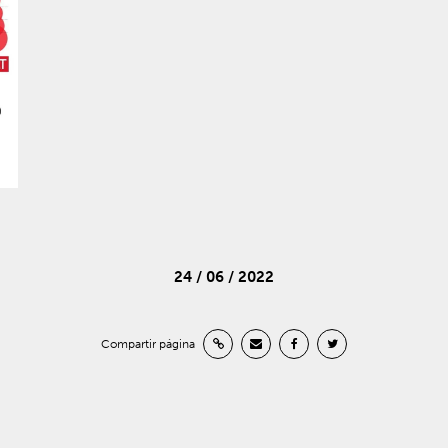
24 / 06 / 2022
Compartir página