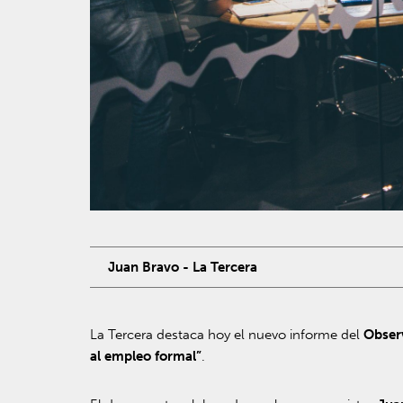
Juan Bravo - La Tercera
La Tercera destaca hoy el nuevo informe del
Obser
al empleo formal”
.