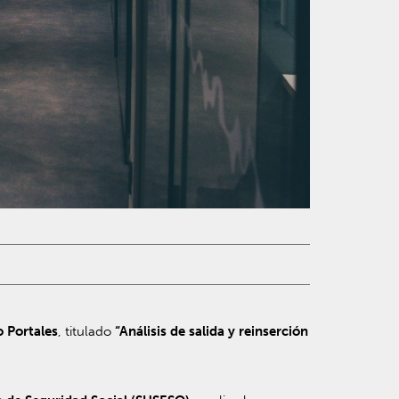
 Portales
, titulado
“Análisis de salida y reinserción