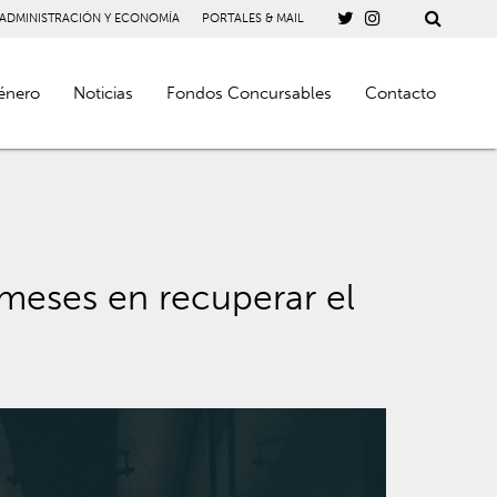
 ADMINISTRACIÓN Y ECONOMÍA
PORTALES & MAIL
énero
Noticias
Fondos Concursables
Contacto
meses en recuperar el