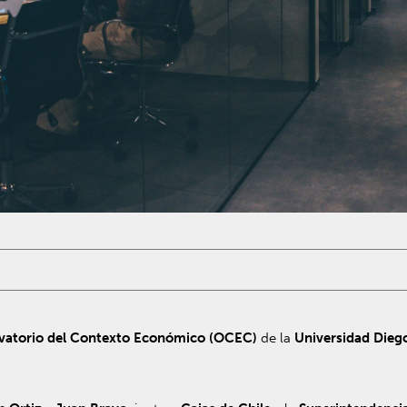
vatorio del Contexto Económico
(OCEC)
de la
Universidad Diego