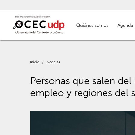
Quiénes somos
Agenda
Inicio
/
Noticias
Personas que salen del
empleo y regiones del s