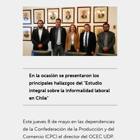
En la ocasión se presentaron los
principales hallazgos del "Estudio
integral sobre la informalidad laboral
en Chile"
Este jueves 8 de mayo en las dependencias
de la Confederación de la Producción y del
Comercio (CPC) el director del OCEC UDP,