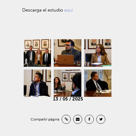
Descarga el estudio
aquí
13 / 05 / 2025
Compartir página