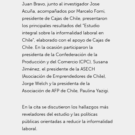
Juan Bravo, junto al investigador Jose
Acuña, acompañados por Marcelo Forni,
presidente de Cajas de Chile, presentaron
los principales resultados del “Estudio
integral sobre la informalidad laboral en
Chile”, elaborado con el apoyo de Cajas de
Chile. En la ocasión participaron la
presidenta de la Confederación de la
Producción y del Comercio (CPC), Susana
Jiménez, el presidente de la ASECH
(Asociación de Emprendedores de Chile),
Jorge Welch y la presidenta de la
Asociación de AFP de Chile, Paulina Yazigi.
En la cita se discutieron los hallazgos más
reveladores del estudio y las políticas
públicas orientadas a reducir la informalidad
laboral.