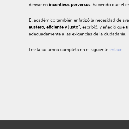
derivar en
incentivos perversos
, haciendo que el 
El académico también enfatizó la necesidad de ava
austero, eficiente y justo”
, escribió, y añadió que
u
adecuadamente a las exigencias de la ciudadanía.
Lee la columna completa en el siguiente
enlace.