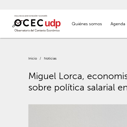
Quiénes somos
Agenda
Inicio
/
Noticias
Miguel Lorca, economi
sobre política salarial e