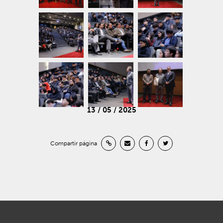
13 / 05 / 2025
Compartir página