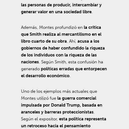
las personas de producir, intercambiar y
generar valor en una sociedad libre
.
Además, Montes profundizó en
la crítica
que Smith realiza al mercantilismo en el
libro cuarto de su obra
. Ahí,
acusa a los
gobiernos de haber confundido la riqueza
de los individuos con la riqueza de las
naciones
. Según Smith, esta confusión ha
generado
políticas erradas que entorpecen
el desarrollo económico
.
Uno de los ejemplos más actuales que
Montes utilizó fue
la guerra comercial
impulsada por Donald Trump, basada en
aranceles y barreras proteccionistas
.
Según el expositor,
esta política representa
un retroceso hacia el pensamiento