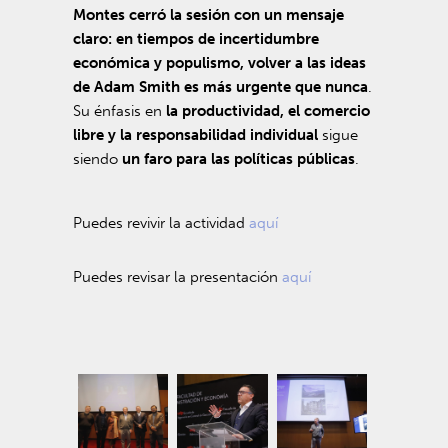
Montes cerró la sesión con un mensaje
claro: en tiempos de incertidumbre
económica y populismo, volver a las ideas
de Adam Smith es más urgente que nunca
.
Su énfasis en
la productividad, el comercio
libre y la responsabilidad individual
sigue
siendo
un faro para las políticas públicas
.
Puedes revivir la actividad
aquí
Puedes revisar la presentación
aquí