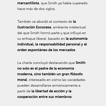
mercantilista
, que Smith ya había superado
hace más de dos siglos.
También se abordó el contexto de
la
Ilustración Escocesa
, ambiente intelectual
del que Smith formó parte y que influyó en
su enfoque liberal, basado en
la autonomía
individual, la responsabilidad personal y el
orden espontáneo de los mercados
.
La charla concluyó destacando que
Smith
no solo es el padre de la economía
moderna, sino también un gran filósofo
moral
, interesado en cómo las sociedades
pueden desarrollarse armónicamente a
partir de
la libertad de acción y la
cooperación entre sus miembros
.