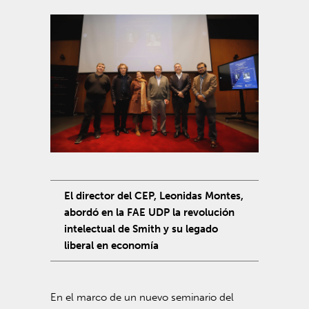
El director del CEP, Leonidas Montes,
abordó en la FAE UDP la revolución
intelectual de Smith y su legado
liberal en economía
En el marco de un nuevo seminario del