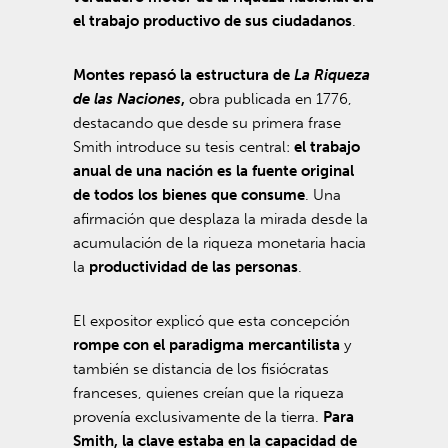
el trabajo productivo de sus ciudadanos
.
Montes repasó la estructura de
La Riqueza
de las Naciones
,
obra publicada en 1776,
destacando que desde su primera frase
Smith introduce su tesis central:
el trabajo
anual de una nación es la fuente original
de todos los bienes que consume
. Una
afirmación que desplaza la mirada desde la
acumulación de la riqueza monetaria hacia
la
productividad de las personas
.
El expositor explicó que esta concepción
rompe con el paradigma mercantilista
y
también se distancia de los fisiócratas
franceses, quienes creían que la riqueza
provenía exclusivamente de la tierra.
Para
Smith, la clave estaba en la capacidad de