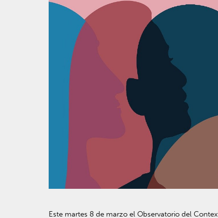
Este martes 8 de marzo el Observatorio del Contex