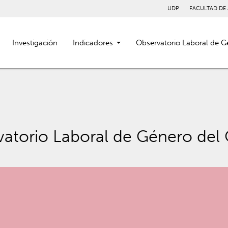
UDP
FACULTAD DE
Investigación
Indicadores
Observatorio Laboral de G
vatorio Laboral de Género de