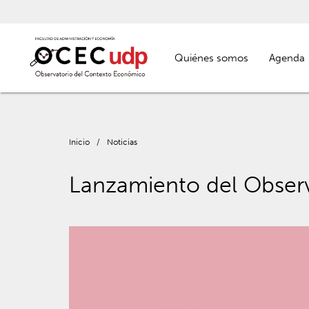
Quiénes somos
Agenda
Inicio
/
Noticias
Lanzamiento del Obser