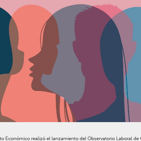
to Económico realizó el lanzamiento del Observatorio Laboral de