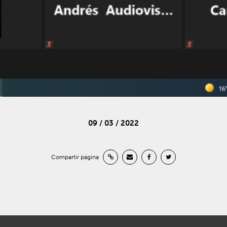
09 / 03 / 2022
Compartir página