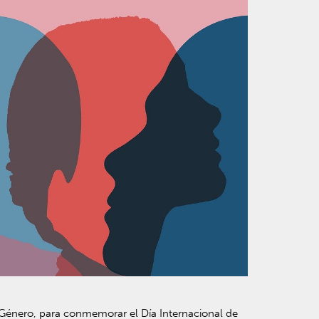
 Género, para conmemorar el Día Internacional de