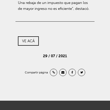
Una rebaja de un impuesto que pagan los
de mayor ingreso no es eficiente”, destacó.
VE ACÁ
29 / 07 / 2021
Compartir página