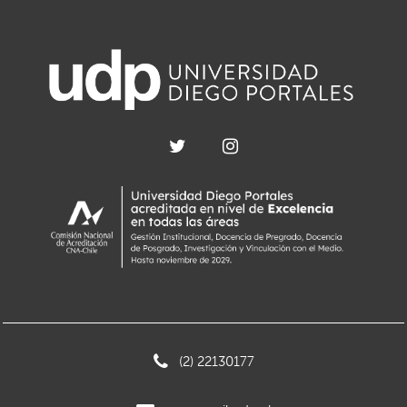
(2) 22130177