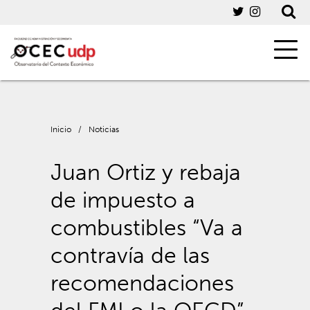
Inicio
/
Noticias
Juan Ortiz y rebaja
de impuesto a
combustibles “Va a
contravía de las
recomendaciones