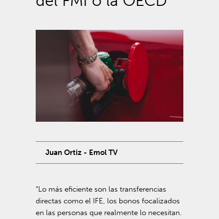
del FMI o la OECD”
Juan Ortiz - Emol TV
“Lo más eficiente son las transferencias
directas como el IFE, los bonos focalizados
en las personas que realmente lo necesitan.