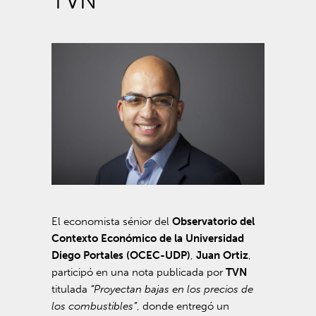
TVN
El economista sénior del
Observatorio del
Contexto Económico de la Universidad
Diego Portales (OCEC-UDP)
,
Juan Ortiz
,
participó en una nota publicada por
TVN
titulada
“Proyectan bajas en los precios de
los combustibles”
, donde entregó un