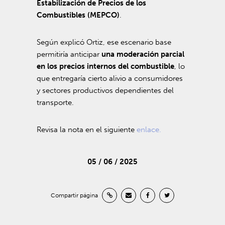
Estabilización de Precios de los
Combustibles (MEPCO)
.
Según explicó Ortiz, ese escenario base
permitiría anticipar
una moderación parcial
en los precios internos del combustible
, lo
que entregaría cierto alivio a consumidores
y sectores productivos dependientes del
transporte.
Revisa la nota en el siguiente
enlace.
05 / 06 / 2025
Compartir página