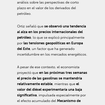
análisis sobre las perspectivas de corto
plazo en el valor de los derivados del
petróleo.
Ortiz señaló que
se observó una tendencia
al alza en los precios internacionales del
petróleo
, lo que se explicó principalmente
por
las tensiones geopolíticas en Europa
del Este
, un factor que ha generado
incertidumbre en los mercados energéticos.
A pesar de ese contexto, el economista
proyectó que
en las próximas tres semanas
el precio de las gasolinas se mantendría
relativamente estable
, mientras que
el
valor del diésel experimentaría una baja
significativa
, impulsada especialmente por
el efecto acumulado del
Mecanismo de