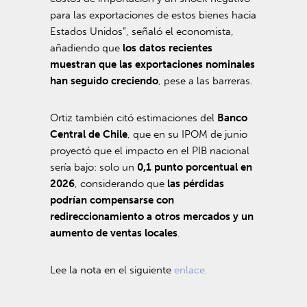
para las exportaciones de estos bienes hacia
Estados Unidos”, señaló el economista,
añadiendo que
los datos recientes
muestran que las exportaciones nominales
han seguido creciendo
, pese a las barreras.
Ortiz también citó estimaciones del
Banco
Central de Chile
, que en su IPOM de junio
proyectó que el impacto en el PIB nacional
sería bajo: solo un
0,1 punto porcentual en
2026
, considerando que
las pérdidas
podrían compensarse con
redireccionamiento a otros mercados y un
aumento de ventas locales
.
Lee la nota en el siguiente
enlace.