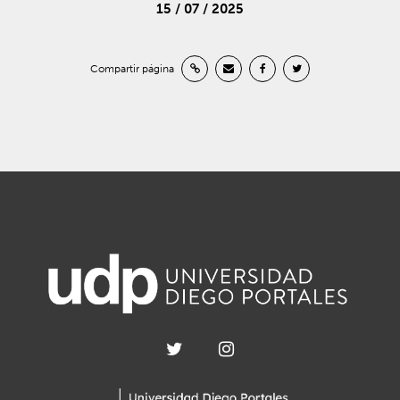
15 / 07 / 2025
Compartir página