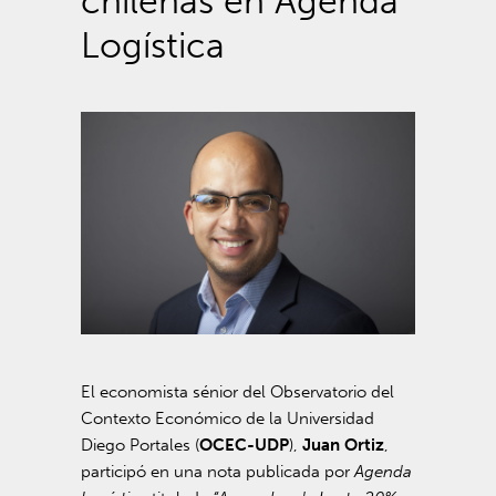
chilenas en Agenda
Logística
El economista sénior del Observatorio del
Contexto Económico de la Universidad
Diego Portales (
OCEC-UDP
),
Juan Ortiz
,
participó en una nota publicada por
Agenda