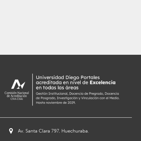
Av. Santa Clara 797, Huechuraba.