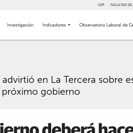
UDP
FACULTAD DE
Investigación
Indicadores
Observatorio Laboral de G
dvirtió en La Tercera sobre e
l próximo gobierno