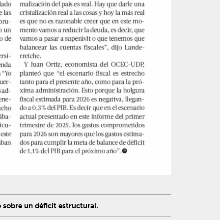
sobre un déficit estructural.