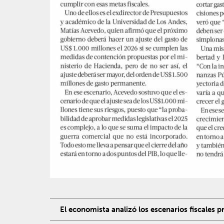
El economista analizó los escenarios fiscales p