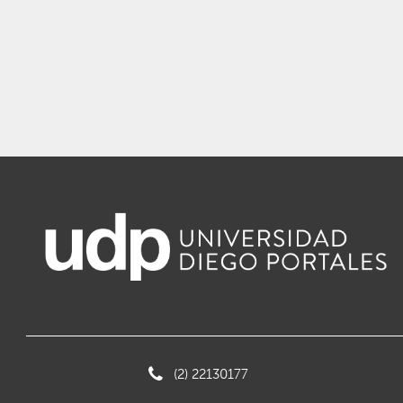
(2) 22130177