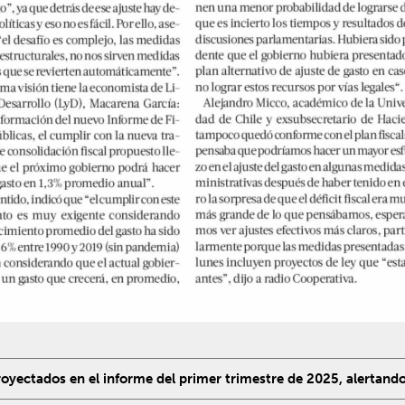
royectados en el informe del primer trimestre de 2025, alertando 