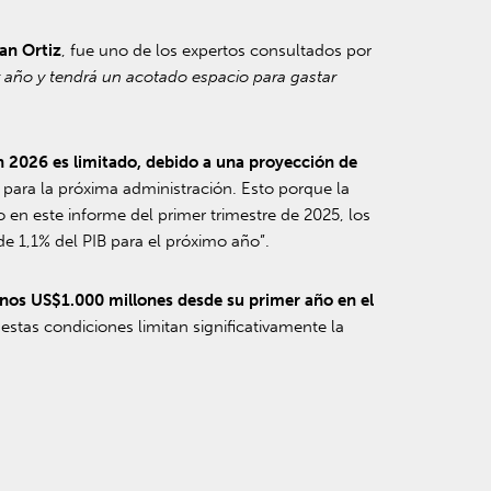
an Ortiz
, fue uno de los expertos consultados por
 año y tendrá un acotado espacio para gastar
n 2026 es limitado, debido a una proyección de
o para la próxima administración. Esto porque la
o en este informe del primer trimestre de 2025, los
 1,1% del PIB para el próximo año”.
menos US$1.000 millones desde su primer año en el
estas condiciones limitan significativamente la