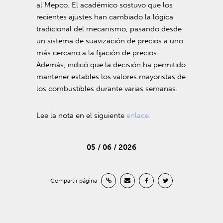
al Mepco. El académico sostuvo que los
recientes ajustes han cambiado la lógica
tradicional del mecanismo, pasando desde
un sistema de suavización de precios a uno
más cercano a la fijación de precios.
Además, indicó que la decisión ha permitido
mantener estables los valores mayoristas de
los combustibles durante varias semanas.
Lee la nota en el siguiente
enlace.
05 / 06 / 2026
Compartir página