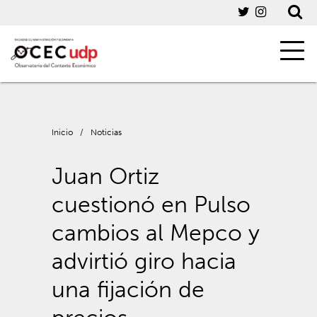
Inicio
/
Noticias
Juan Ortiz
cuestionó en Pulso
cambios al Mepco y
advirtió giro hacia
una fijación de