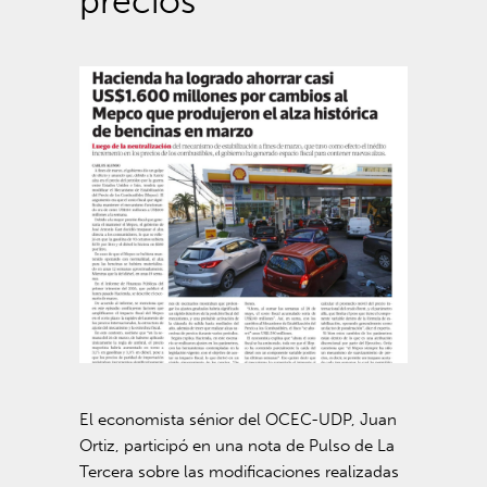
precios
El economista sénior del OCEC-UDP, Juan
Ortiz, participó en una nota de Pulso de La
Tercera sobre las modificaciones realizadas