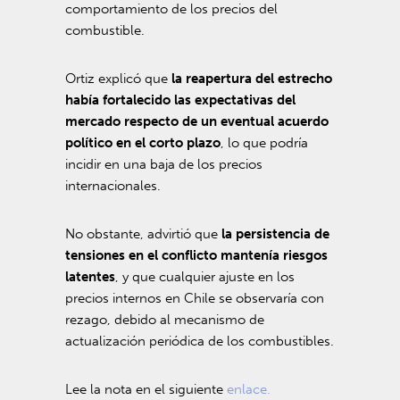
comportamiento de los precios del
combustible.
Ortiz explicó que
la reapertura del estrecho
había fortalecido las expectativas del
mercado respecto de un eventual acuerdo
político en el corto plazo
, lo que podría
incidir en una baja de los precios
internacionales.
No obstante, advirtió que
la persistencia de
tensiones en el conflicto mantenía riesgos
latentes
, y que cualquier ajuste en los
precios internos en Chile se observaría con
rezago, debido al mecanismo de
actualización periódica de los combustibles.
Lee la nota en el siguiente
enlace.