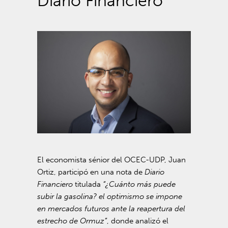
Diario Financiero
El economista sénior del OCEC-UDP, Juan
Ortiz, participó en una nota de
Diario
Financiero
titulada
“¿Cuánto más puede
subir la gasolina? el optimismo se impone
en mercados futuros ante la reapertura del
estrecho de Ormuz”
, donde analizó el