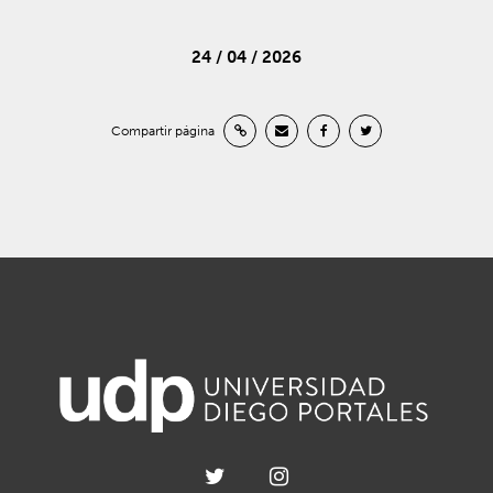
24 / 04 / 2026
Compartir página