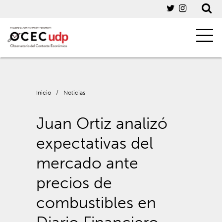
Inicio
/
Noticias
Juan Ortiz analizó
expectativas del
mercado ante
precios de
combustibles en