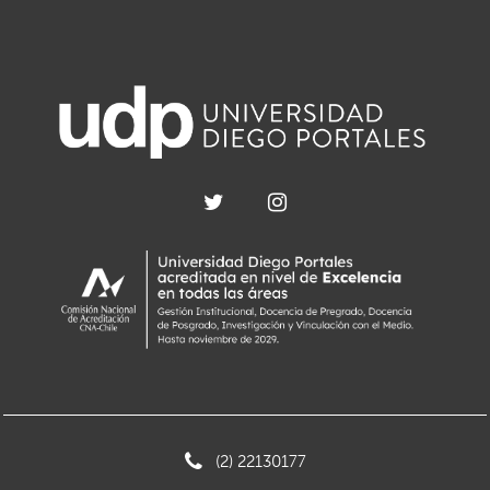
(2) 22130177