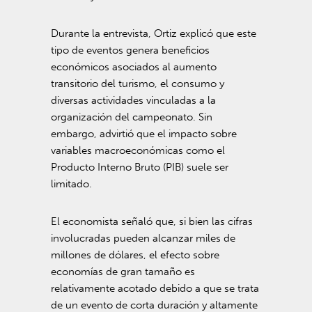
Durante la entrevista, Ortiz explicó que este
tipo de eventos genera beneficios
económicos asociados al aumento
transitorio del turismo, el consumo y
diversas actividades vinculadas a la
organización del campeonato. Sin
embargo, advirtió que el impacto sobre
variables macroeconómicas como el
Producto Interno Bruto (PIB) suele ser
limitado.
El economista señaló que, si bien las cifras
involucradas pueden alcanzar miles de
millones de dólares, el efecto sobre
economías de gran tamaño es
relativamente acotado debido a que se trata
de un evento de corta duración y altamente