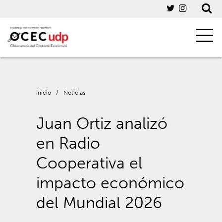
Inicio
/
Noticias
Juan Ortiz analizó
en Radio
Cooperativa el
impacto económico
del Mundial 2026