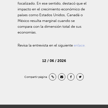
focalizado. En ese sentido, destacó que el
impacto en el crecimiento económico de
países como Estados Unidos, Canadá o
México resulta marginal cuando se
compara con la dimensión total de sus
economías.
Revisa la entrevista en el siguiente
enlace.
12 / 06 / 2026
Compartir página