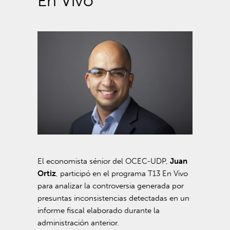
En Vivo
El economista sénior del OCEC-UDP,
Juan
Ortiz
, participó en el programa T13 En Vivo
para analizar la controversia generada por
presuntas inconsistencias detectadas en un
informe fiscal elaborado durante la
administración anterior.