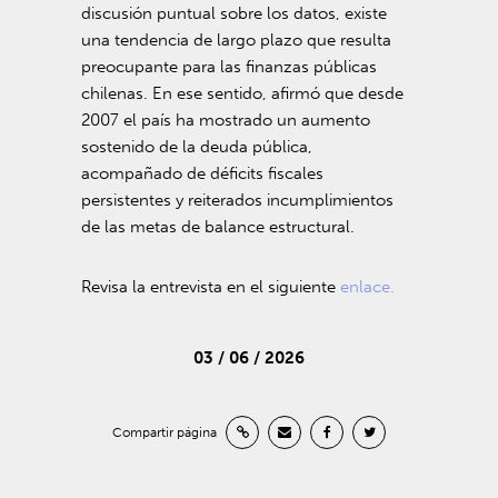
discusión puntual sobre los datos, existe
una tendencia de largo plazo que resulta
preocupante para las finanzas públicas
chilenas. En ese sentido, afirmó que desde
2007 el país ha mostrado un aumento
sostenido de la deuda pública,
acompañado de déficits fiscales
persistentes y reiterados incumplimientos
de las metas de balance estructural.
Revisa la entrevista en el siguiente
enlace.
03 / 06 / 2026
Compartir página