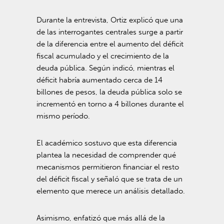
Durante la entrevista, Ortiz explicó que una
de las interrogantes centrales surge a partir
de la diferencia entre el aumento del déficit
fiscal acumulado y el crecimiento de la
deuda pública. Según indicó, mientras el
déficit habría aumentado cerca de 14
billones de pesos, la deuda pública solo se
incrementó en torno a 4 billones durante el
mismo período.
El académico sostuvo que esta diferencia
plantea la necesidad de comprender qué
mecanismos permitieron financiar el resto
del déficit fiscal y señaló que se trata de un
elemento que merece un análisis detallado.
Asimismo, enfatizó que más allá de la